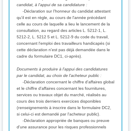
candidat, à l'appui de sa candidature :
-Déclaration sur l'honneur du candidat attestant
qu'il est en règle, au cours de l'année précédant
celle au cours de laquelle a lieu le lancement de la
consultation, au regard des articles L. 5212-1, L.
5212-2, L. 5212 5 et L. 5212-9 du code du travail,
concernant l'emploi des travailleurs handicapés (si
cette déclaration n'est pas déjà demandée dans le
cadre du formulaire DC1, ci-après).
Documents à produire à l'appui des candidatures
par le candidat, au choix de l'acheteur public :
-Déclaration concernant le chiffre d'affaires global
et le chiffre d'affaires concernant les fournitures,
services ou travaux objet du marché, réalisés au
cours des trois derniers exercices disponibles
(renseignements à inscrire dans le formulaire DC2,
si celui-ci est demandé par l'acheteur public).
-Déclaration appropriée de banques ou preuve
d'une assurance pour les risques professionnels