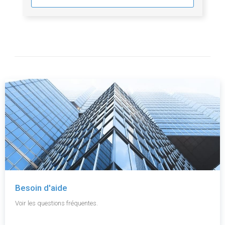
Besoin d'aide
Voir les questions fréquentes.