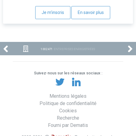
Je m'inscris
En savoir plus
1 002 471
ENTREPRISES ENREGISTRÉES
Suivez-nous sur les réseaux sociaux :
Mentions légales
Politique de confidentialité
Cookies
Recherche
Fourni par Dematis