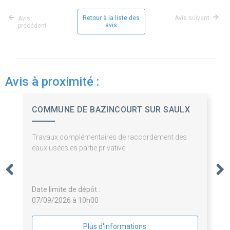
Retour à la liste des
Avis suivant
Avis
avis
précédent
Avis à proximité :
COMMUNE DE BAZINCOURT SUR SAULX
Travaux complémentaires de raccordement des
eaux usées en partie privative
Date limite de dépôt :
07/09/2026 à 10h00
Plus d'informations