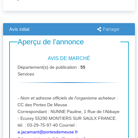
Avis initial
Partager
Aperçu de l'annonce
AVIS DE MARCHÉ
Département(s) de publication :
55
Services
- Nom et adresse officiels de l'organisme acheteur :
CC des Portes De Meuse.
Correspondant : NUNNE Pauline, 1 Rue de l'Abbaye
- Ecurey 55290 MONTIERS SUR SAULX FRANCE.
tél. : 03-29-75-97-40 Courriel :
a.jacamant@portesdemeuse.fr