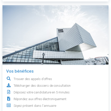
Vos bénéfices
Trouver des appels d'offres
Télécharger des dossiers de consultation
Déposez votre candidature en 5 minutes
Répondez aux offres électroniquement
Soyez présent dans l'annuaire