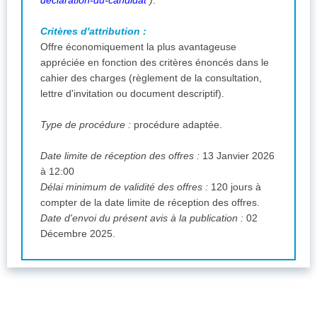
Critères d'attribution :
Offre économiquement la plus avantageuse
appréciée en fonction des critères énoncés dans le
cahier des charges (règlement de la consultation,
lettre d'invitation ou document descriptif).
Type de procédure :
procédure adaptée.
Date limite de réception des offres :
13 Janvier 2026
à 12:00
Délai minimum de validité des offres :
120 jours à
compter de la date limite de réception des offres.
Date d'envoi du présent avis à la publication :
02
Décembre 2025.