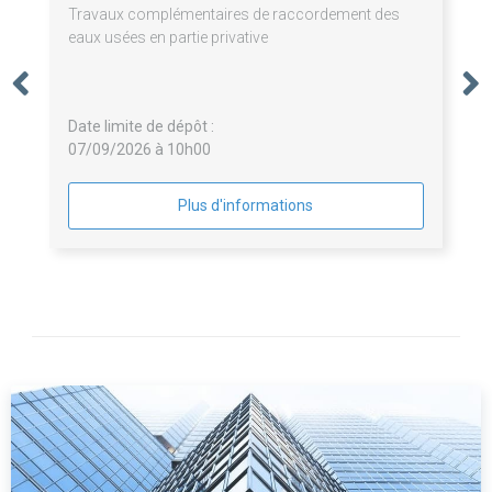
Travaux complémentaires de raccordement des
eaux usées en partie privative
Date limite de dépôt :
07/09/2026 à 10h00
Plus d'informations