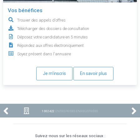
Vos bénéfices
Trouver des appels d'offres
Télécharger des dossiers de consultation
Déposez votre candidature en 5 minutes
Répondez aux offres électroniquement
Soyez présent dans l'annuaire
Je m'inscris
En savoir plus
1 002 422
ENTREPRISES ENREGISTRÉES
Suivez-nous sur les réseaux sociaux :