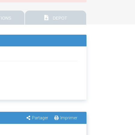
IONS
DEPOT
Partager
Imprimer