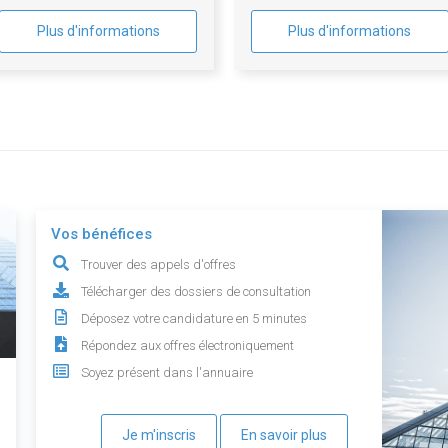
Plus d'informations
Plus d'informations
Vos bénéfices
Trouver des appels d'offres
Télécharger des dossiers de consultation
Déposez votre candidature en 5 minutes
Répondez aux offres électroniquement
Soyez présent dans l'annuaire
Je m'inscris
En savoir plus