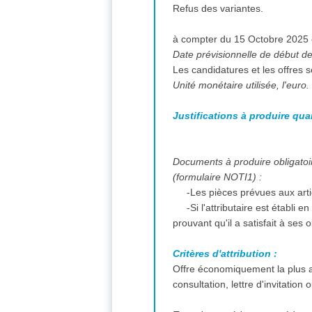
Refus des variantes.
Date prévisionnelle de début des
Les candidatures et les offres 
Unité monétaire utilisée, l'euro.
Justifications à produire qua
Documents à produire obligatoire
(formulaire NOTI1) :
-Les pièces prévues aux art
-Si l'attributaire est établi
prouvant qu'il a satisfait à ses
Critères d'attribution :
Offre économiquement la plus a
consultation, lettre d'invitation