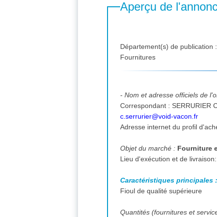
Aperçu de l'annon
Département(s) de publication 
Fournitures
- Nom et adresse officiels de l
c.serrurier@void-vacon.fr
Adresse internet du profil d'ach
Objet du marché :
Fourniture 
Caractéristiques principales 
Fioul de qualité supérieure
Quantités (fournitures et servic