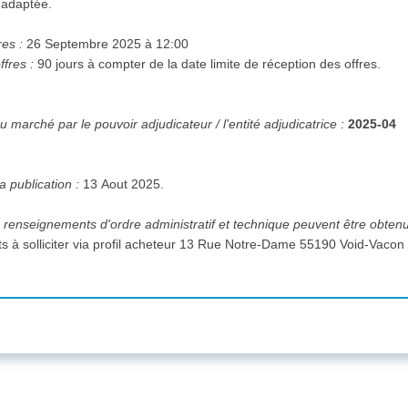
 adaptée.
res :
26 Septembre 2025 à 12:00
ffres :
90 jours à compter de la date limite de réception des offres.
 marché par le pouvoir adjudicateur / l'entité adjudicatrice :
2025-04
a publication :
13 Aout 2025.
 renseignements d'ordre administratif et technique peuvent être obten