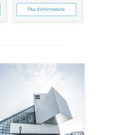
Plus d'informations