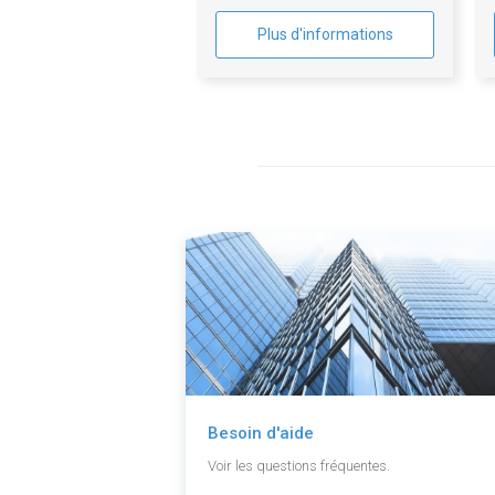
Plus d'informations
Besoin d'aide
Voir les questions fréquentes.