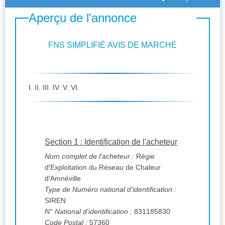
Aperçu de l'annonce
FNS SIMPLIFIÉ AVIS DE MARCHÉ
I. II. III. IV. V. VI.
Section 1 : Identification de l'acheteur
Nom complet de l'acheteur :
Régie
d'Exploitation du Réseau de Chaleur
d'Amnéville
Type de Numéro national d'identification :
SIREN
N° National d'identification :
831185830
Code Postal :
57360