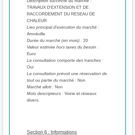
Description succincte du marché :
TRAVAUX D'EXTENSION ET DE
RACCORDEMENT DU RESEAU DE
CHALEUR
Lieu principal d'exécution du marché :
Amnéville
Durée du marché (en mois) :
20
Valeur estimée hors taxes du besoin :
Euro
La consultation comporte des tranches :
Oui
La consultation prévoit une réservation de
tout ou partie du marché :
Non
Marché alloti :
Non
Mots descripteurs
: Voirie et réseaux
divers.
Section 6 : Informations