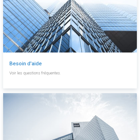
Besoin d'aide
Voir les questions fréquentes.