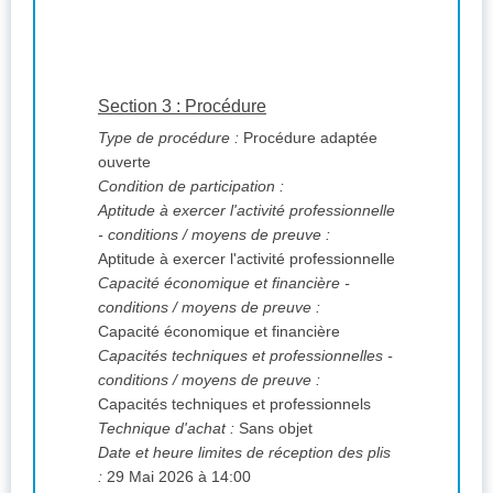
Section 3 : Procédure
Type de procédure :
Procédure adaptée
ouverte
Condition de participation :
Aptitude à exercer l'activité professionnelle
- conditions / moyens de preuve :
Aptitude à exercer l'activité professionnelle
Capacité économique et financière -
conditions / moyens de preuve :
Capacité économique et financière
Capacités techniques et professionnelles -
conditions / moyens de preuve :
Capacités techniques et professionnels
Technique d'achat :
Sans objet
Date et heure limites de réception des plis
:
29 Mai 2026 à 14:00