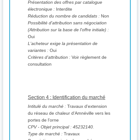
Présentation des offres par catalogue
électronique :
Interdite
Réduction du nombre de candidats :
Non
Possibilité d'attribution sans négociation
(Attribution sur la base de l'offre initiale) :
Oui
L'acheteur exige la présentation de
variantes :
Oui
Critères d'attribution :
Voir règlement de
consultation
Section 4 : Identification du marché
Intitulé du marché :
Travaux d'extension
du réseau de chaleur d'Amnéville vers les
portes de l'orne
CPV
- Objet principal : 45232140.
Type de marché :
Travaux