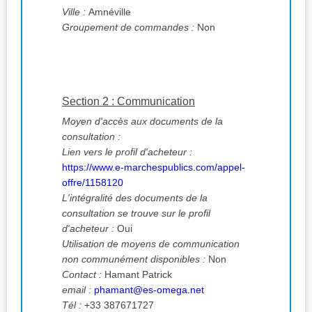
Ville :
Amnéville
Groupement de commandes :
Non
Section 2 : Communication
Moyen d'accès aux documents de la
consultation :
Lien vers le profil d'acheteur :
https://www.e-marchespublics.com/appel-
offre/1158120
L'intégralité des documents de la
consultation se trouve sur le profil
d'acheteur :
Oui
Utilisation de moyens de communication
non communément disponibles :
Non
Contact :
Hamant Patrick
email :
phamant@es-omega.net
Tél :
+33 387671727