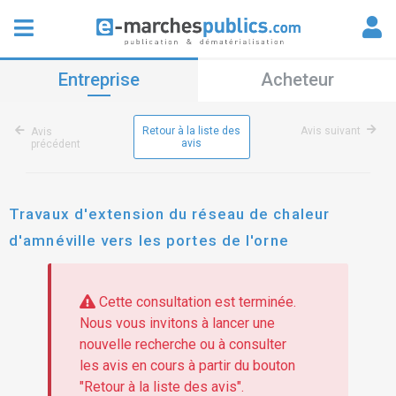
Entreprise
Acheteur
Retour à la liste des
Avis suivant
Avis
avis
précédent
Travaux d'extension du réseau de chaleur
d'amnéville vers les portes de l'orne
Cette consultation est terminée.
Nous vous invitons à lancer une
nouvelle recherche ou à consulter
les avis en cours à partir du bouton
"Retour à la liste des avis".