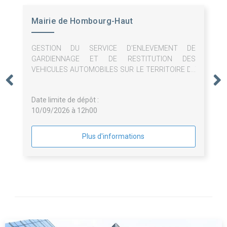
Mairie de Hombourg-Haut
GESTION DU SERVICE D'ENLEVEMENT DE
GARDIENNAGE ET DE RESTITUTION DES
VEHICULES AUTOMOBILES SUR LE TERRITOIRE DE
HOMBOURG-HAUT
Date limite de dépôt :
10/09/2026 à 12h00
Plus d'informations