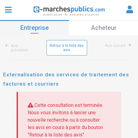
Entreprise
Acheteur
Retour à la liste des
Avis suivant
Avis
avis
précédent
Externalisation des services de traitement des
factures et courriers
Cette consultation est terminée.
Nous vous invitons à lancer une
nouvelle recherche ou à consulter
les avis en cours à partir du bouton
"Retour à la liste des avis".