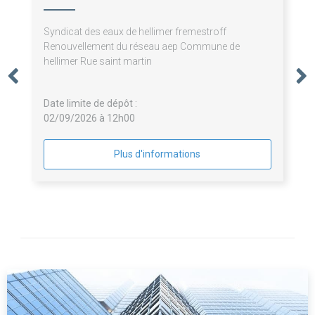
Syndicat des eaux de hellimer fremestroff
Renouvellement du réseau aep Commune de
hellimer Rue saint martin
Date limite de dépôt :
02/09/2026 à 12h00
Plus d'informations