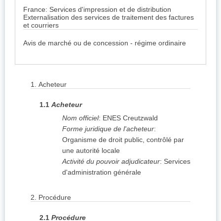
France: Services d'impression et de distribution
Externalisation des services de traitement des factures
et courriers
Avis de marché ou de concession - régime ordinaire
1.
Acheteur
1.1
Acheteur
Nom officiel
:
ENES Creutzwald
Forme juridique de l'acheteur
:
Organisme de droit public, contrôlé par
une autorité locale
Activité du pouvoir adjudicateur
:
Services
d'administration générale
2.
Procédure
2.1
Procédure