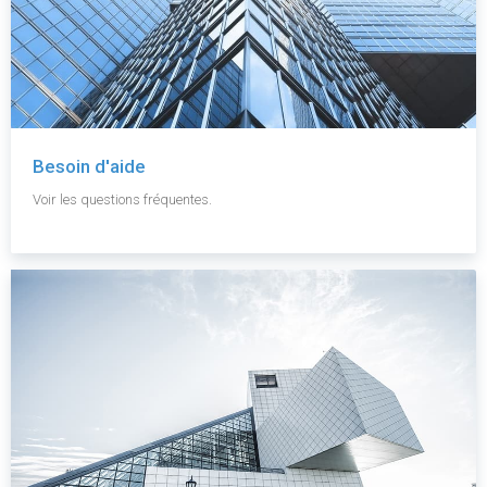
Besoin d'aide
Voir les questions fréquentes.