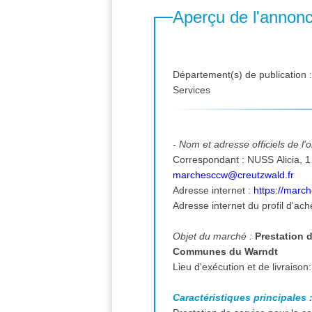
Aperçu de l'annon
Département(s) de publication 
Services
- Nom et adresse officiels de l
marchesccw@creutzwald.fr
Adresse internet :
https://marc
Adresse internet du profil d'ach
Objet du marché :
Prestation 
Communes du Warndt
Caractéristiques principales 