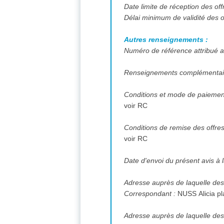
Date limite de réception des off
Délai minimum de validité des o
Autres renseignements :
Numéro de référence attribué au
Renseignements complémentai
Conditions et mode de paiement
voir RC
Conditions de remise des offre
voir RC
Date d'envoi du présent avis à l
Adresse auprès de laquelle des
Correspondant :
Adresse auprès de laquelle des