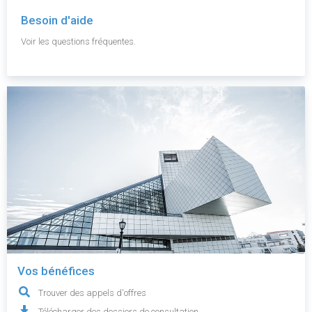
Besoin d'aide
Voir les questions fréquentes.
Vos bénéfices
Trouver des appels d'offres
Télécharger des dossiers de consultation