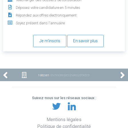
Déposez votre candidature en 5 minutes
Répondez aux offres électroniquement
Soyez présent dans l'annuaire
Je m'inscris
En savoir plus
1 002 611
ENTREPRISES ENREGISTRÉES
Suivez-nous sur les réseaux sociaux :
Mentions légales
Politique de confidentialité