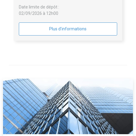
Date limite de dépôt :
02/09/2026 à 12h00
Plus d'informations