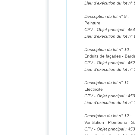
Lieu d'exécution du lot n° 
Description du lot n° 9 :
Peinture
CPV
- Objet principal : 4
Lieu d'exécution du lot n° 
Description du lot n° 10 :
Enduits de façades - Bard
CPV
- Objet principal : 4
Lieu d'exécution du lot n° 
Description du lot n° 11 :
Electricité
CPV
- Objet principal : 4
Lieu d'exécution du lot n° 
Description du lot n° 12 :
Ventilation - Plomberie - S
CPV
- Objet principal : 4