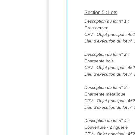
Section 5 : Lots
Description du lot n° 1 :
Gros-oeuvre
CPV
- Objet principal : 4
Lieu d'exécution du lot n° 
Description du lot n° 2 :
Charpente bois
CPV
- Objet principal : 4
Lieu d'exécution du lot n° 
Description du lot n° 3 :
Charpente métallique
CPV
- Objet principal : 4
Lieu d'exécution du lot n° 
Description du lot n° 4 :
Couverture - Zinguerie
CPV
- Objet principal : 4