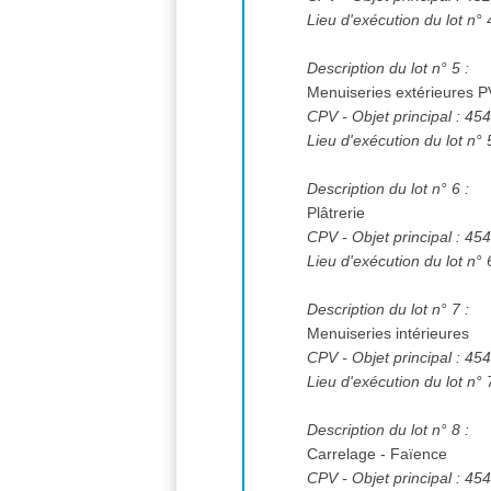
Lieu d'exécution du lot n° 
Description du lot n° 5 :
Menuiseries extérieures P
CPV
- Objet principal : 4
Lieu d'exécution du lot n° 
Description du lot n° 6 :
Plâtrerie
CPV
- Objet principal : 4
Lieu d'exécution du lot n° 
Description du lot n° 7 :
Menuiseries intérieures
CPV
- Objet principal : 4
Lieu d'exécution du lot n° 
Description du lot n° 8 :
Carrelage - Faïence
CPV
- Objet principal : 4