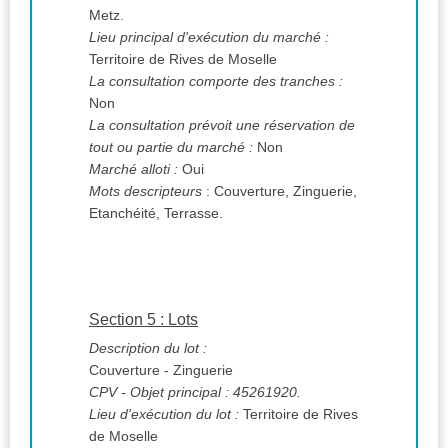
Metz.
Lieu principal d'exécution du marché :
Territoire de Rives de Moselle
La consultation comporte des tranches :
Non
La consultation prévoit une réservation de
tout ou partie du marché :
Non
Marché alloti :
Oui
Mots descripteurs
: Couverture, Zinguerie,
Etanchéité, Terrasse.
Section 5 : Lots
Description du lot :
Couverture - Zinguerie
CPV
- Objet principal : 45261920.
Lieu d'exécution du lot :
Territoire de Rives
de Moselle