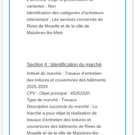
variantes :
Non
Identification des catégories d'acheteurs
intervenant :
Les services concernés de
Rives de Moselle et de la ville de
Maizières-lès-Metz
Section 4 : Identification du marché
Intitulé du marché :
Travaux d'entretien
des toitures et couvertures des bâtiments
2025-2029
CPV
- Objet principal : 45261920.
Type de marché :
Travaux
Description succincte du marché :
Le
marché a pour objet la réalisation de
travaux d'entretien des toitures et
couvertures des bâtiments de Rives de
Moselle et de la ville de Maizières-lès-