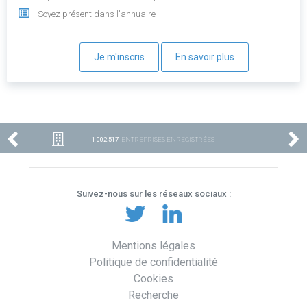
Soyez présent dans l'annuaire
Je m'inscris
En savoir plus
1 002 517
ENTREPRISES ENREGISTRÉES
Suivez-nous sur les réseaux sociaux :
Mentions légales
Politique de confidentialité
Cookies
Recherche