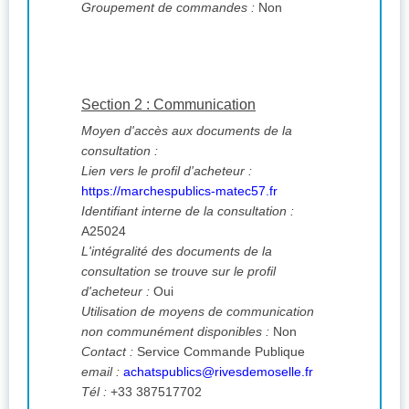
Groupement de commandes :
Non
Section 2 : Communication
Moyen d'accès aux documents de la
consultation :
Lien vers le profil d'acheteur :
https://marchespublics-matec57.fr
Identifiant interne de la consultation :
A25024
L'intégralité des documents de la
consultation se trouve sur le profil
d'acheteur :
Oui
Utilisation de moyens de communication
non communément disponibles :
Non
Contact :
Service Commande Publique
email :
achatspublics@rivesdemoselle.fr
Tél :
+33 387517702