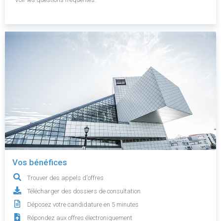
Vos bénéfices
Trouver des appels d'offres
Télécharger des dossiers de consultation
Déposez votre candidature en 5 minutes
Répondez aux offres électroniquement