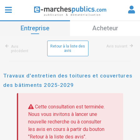
Entreprise
Acheteur
Retour à la liste des
Avis suivant
Avis
avis
précédent
Travaux d'entretien des toitures et couvertures
des bâtiments 2025-2029
Cette consultation est terminée.
Nous vous invitons à lancer une
nouvelle recherche ou à consulter
les avis en cours à partir du bouton
"Retour à la liste des avis".