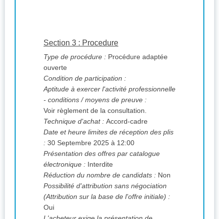
Section 3 : Procedure
Type de procédure :
Procédure adaptée
ouverte
Condition de participation :
Aptitude à exercer l'activité professionnelle
- conditions / moyens de preuve :
Voir règlement de la consultation.
Technique d'achat :
Accord-cadre
Date et heure limites de réception des plis
:
30 Septembre 2025 à 12:00
Présentation des offres par catalogue
électronique :
Interdite
Réduction du nombre de candidats :
Non
Possibilité d'attribution sans négociation
(Attribution sur la base de l'offre initiale) :
Oui
L'acheteur exige la présentation de