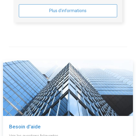
Plus d'informations
Besoin d'aide
Voir les questions fréquentes.