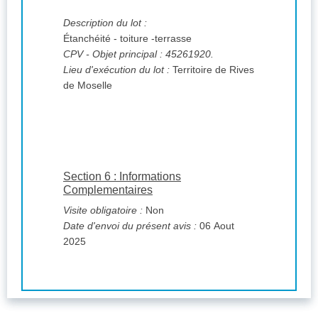
Description du lot :
Étanchéité - toiture -terrasse
CPV
- Objet principal : 45261920.
Lieu d'exécution du lot :
Territoire de Rives
de Moselle
Section 6 : Informations
Complementaires
Visite obligatoire :
Non
Date d'envoi du présent avis :
06 Aout
2025