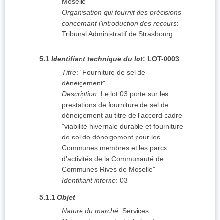
Moselle
Organisation qui fournit des précisions
concernant l'introduction des recours
:
Tribunal Administratif de Strasbourg
5.1
Identifiant technique du lot
:
LOT-0003
Titre
:
"Fourniture de sel de
déneigement"
Description
:
Le lot 03 porte sur les
prestations de fourniture de sel de
déneigement au titre de l'accord-cadre
"viabilité hivernale durable et fourniture
de sel de déneigement pour les
Communes membres et les parcs
d'activités de la Communauté de
Communes Rives de Moselle"
Identifiant interne
:
03
5.1.1
Objet
Nature du marché
:
Services