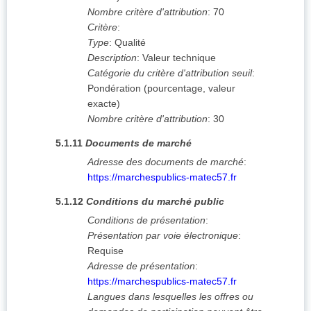
Nombre critère d'attribution
:
70
Critère
:
Type
:
Qualité
Description
:
Valeur technique
Catégorie du critère d'attribution seuil
:
Pondération (pourcentage, valeur
exacte)
Nombre critère d'attribution
:
30
5.1.11
Documents de marché
Adresse des documents de marché
:
https://marchespublics-matec57.fr
5.1.12
Conditions du marché public
Conditions de présentation
:
Présentation par voie électronique
:
Requise
Adresse de présentation
:
https://marchespublics-matec57.fr
Langues dans lesquelles les offres ou