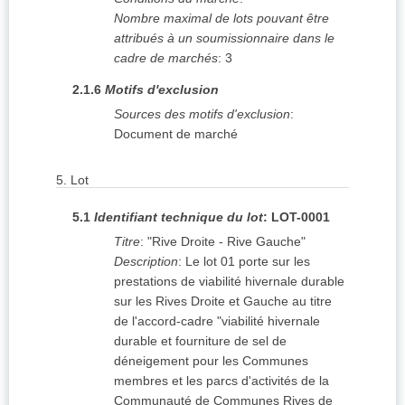
Nombre maximal de lots pouvant être
attribués à un soumissionnaire dans le
cadre de marchés
:
3
2.1.6
Motifs d'exclusion
Sources des motifs d'exclusion
:
Document de marché
5.
Lot
5.1
Identifiant technique du lot
:
LOT-0001
Titre
:
"Rive Droite - Rive Gauche"
Description
:
Le lot 01 porte sur les
prestations de viabilité hivernale durable
sur les Rives Droite et Gauche au titre
de l'accord-cadre "viabilité hivernale
durable et fourniture de sel de
déneigement pour les Communes
membres et les parcs d'activités de la
Communauté de Communes Rives de