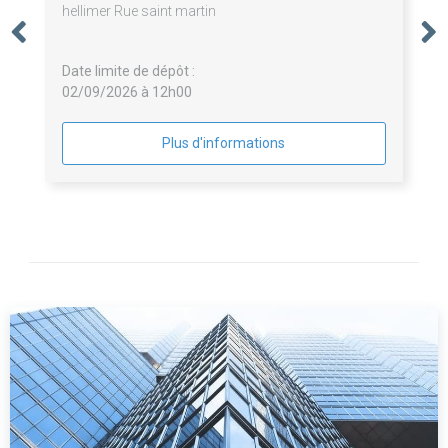
hellimer Rue saint martin
Date limite de dépôt :
02/09/2026 à 12h00
Plus d'informations