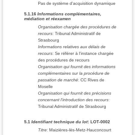
Pas de système d'acquisition dynamique
5.1.16
Informations complémentaires,
médiation et réexamen
Organisation chargée des procédures de
recours
:
Tribunal Administratif de
Strasbourg
Informations relatives aux délais de
recours
:
Se référer à l'instance chargée
des procédures de recours
Organisation qui fournit des informations
complémentaires sur la procédure de
passation de marché
:
CC Rives de
Moselle
Organisation qui fournit des précisions
concernant l'introduction des recours
:
Tribunal Administratif de Strasbourg
5.1
Identifiant technique du lot
:
LOT-0002
Titre
:
Maizières-lès-Metz-Hauconcourt