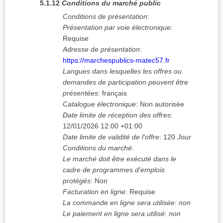
5.1.12
Conditions du marché public
Conditions de présentation
:
Présentation par voie électronique
:
Requise
Adresse de présentation
:
https://marchespublics-matec57.fr
Langues dans lesquelles les offres ou
demandes de participation peuvent être
présentées
:
français
Catalogue électronique
:
Non autorisée
Date limite de réception des offres
:
12/01/2026
12:00 +01:00
Date limite de validité de l'offre
:
120
Jour
Conditions du marché
:
Le marché doit être exécuté dans le
cadre de programmes d'emplois
protégés
:
Non
Facturation en ligne
:
Requise
La commande en ligne sera utilisée
:
non
Le paiement en ligne sera utilisé
:
non