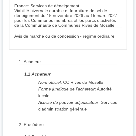
France: Services de déneigement
Viabilité hivernale durable et fourniture de sel de
déneigement du 15 novembre 2026 au 15 mars 2027
pour les Communes membres et les parcs d'activités
de la Communauté de Communes Rives de Moselle
Avis de marché ou de concession - régime ordinaire
1.
Acheteur
1.1
Acheteur
Nom officiel
:
CC Rives de Moselle
Forme juridique de l'acheteur
:
Autorité
locale
Activité du pouvoir adjudicateur
:
Services
d'administration générale
2.
Procédure