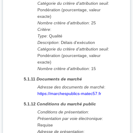
Catégorie du critère d'attribution seuil
:
Pondération (pourcentage, valeur
exacte)
Nombre critère d'attribution
:
25
Critère
:
Type
:
Qualité
Description
:
Délais d'exécution
Catégorie du critère d'attribution seuil
:
Pondération (pourcentage, valeur
exacte)
Nombre critère d'attribution
:
15
5.1.11
Documents de marché
Adresse des documents de marché
:
https://marchespublics-matec57.fr
5.1.12
Conditions du marché public
Conditions de présentation
:
Présentation par voie électronique
:
Requise
Adresse de présentation
: