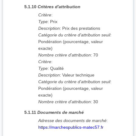
5.1.10
Critères d'attribution
Critère
:
Type
:
Prix
Description
:
Prix des prestations
Catégorie du critère d'attribution seuil
:
Pondération (pourcentage, valeur
exacte)
Nombre critère d'attribution
:
70
Critère
:
Type
:
Qualité
Description
:
Valeur technique
Catégorie du critère d'attribution seuil
:
Pondération (pourcentage, valeur
exacte)
Nombre critère d'attribution
:
30
5.1.11
Documents de marché
Adresse des documents de marché
:
https://marchespublics-matec57.fr