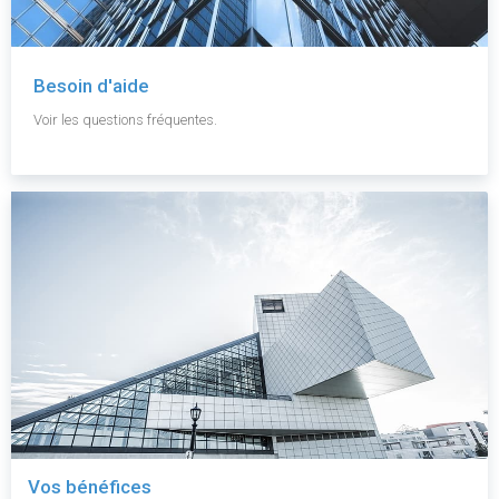
Besoin d'aide
Voir les questions fréquentes.
Vos bénéfices