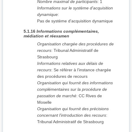
Nombre maximal de participants
:
1
Informations sur le système d'acquisition
dynamique
:
Pas de système d'acquisition dynamique
5.1.16
Informations complémentaires,
médiation et réexamen
Organisation chargée des procédures de
recours
:
Tribunal Administratif de
Strasbourg
Informations relatives aux délais de
recours
:
Se référer à l'instance chargée
des procédures de recours
Organisation qui fournit des informations
complémentaires sur la procédure de
passation de marché
:
CC Rives de
Moselle
Organisation qui fournit des précisions
concernant l'introduction des recours
:
Tribunal Administratif de Strasbourg