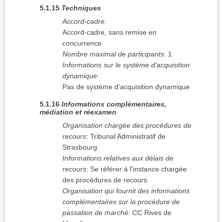
5.1.15
Techniques
Accord-cadre
:
Accord-cadre, sans remise en
concurrence
Nombre maximal de participants
:
1
Informations sur le système d'acquisition
dynamique
:
Pas de système d'acquisition dynamique
5.1.16
Informations complémentaires,
médiation et réexamen
Organisation chargée des procédures de
recours
:
Tribunal Administratif de
Strasbourg
Informations relatives aux délais de
recours
:
Se référer à l'instance chargée
des procédures de recours
Organisation qui fournit des informations
complémentaires sur la procédure de
passation de marché
:
CC Rives de