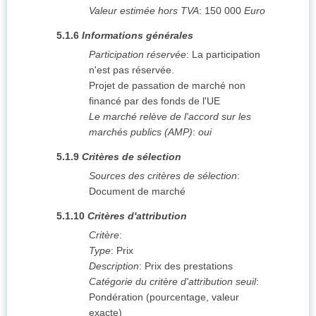
Valeur estimée hors TVA
:
150 000
Euro
5.1.6
Informations générales
Participation réservée
:
La participation
n'est pas réservée.
Projet de passation de marché non
financé par des fonds de l'UE
Le marché relève de l'accord sur les
marchés publics (AMP)
:
oui
5.1.9
Critères de sélection
Sources des critères de sélection
:
Document de marché
5.1.10
Critères d'attribution
Critère
:
Type
:
Prix
Description
:
Prix des prestations
Catégorie du critère d'attribution seuil
:
Pondération (pourcentage, valeur
exacte)