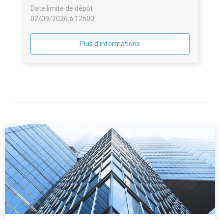
Date limite de dépôt :
02/09/2026 à 12h00
Plus d'informations