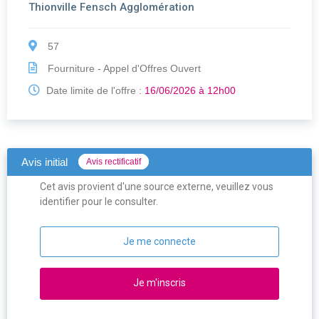
Thionville Fensch Agglomération
57
Fourniture - Appel d'Offres Ouvert
Date limite de l'offre :
16/06/2026 à 12h00
Avis initial
Avis rectificatif
Cet avis provient d'une source externe, veuillez vous
identifier pour le consulter.
Je me connecte
Je m'inscris