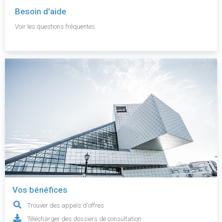
Besoin d'aide
Voir les questions fréquentes.
Vos bénéfices
Trouver des appels d'offres
Télécharger des dossiers de consultation