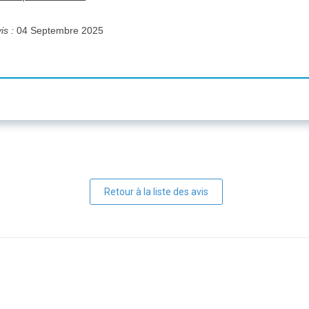
is :
04 Septembre 2025
Retour à la liste des avis