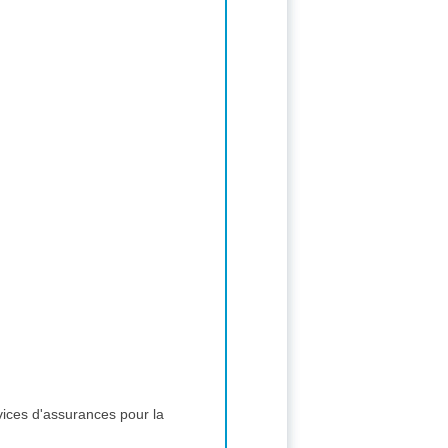
ices d'assurances pour la