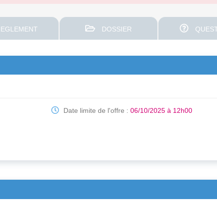
EGLEMENT
DOSSIER
QUEST
Date limite de l'offre :
06/10/2025 à 12h00