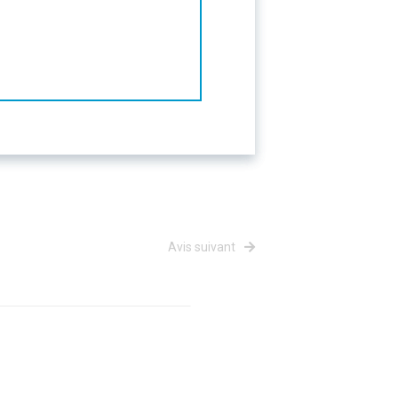
Avis suivant