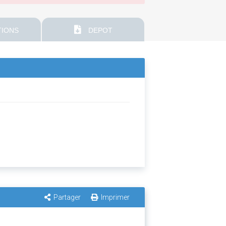
IONS
DEPOT
Partager
Imprimer