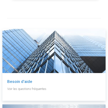
Besoin d'aide
Voir les questions fréquentes.