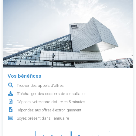
Vos bénéfices
Trouver des appels d'offres
Télécharger des dossiers de consultation
Déposez votre candidature en 5 minutes
Répondez aux offres électroniquement
Soyez présent dans l'annuaire