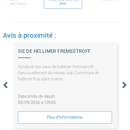
avis
précédent
Avis à proximité :
SIE DE HELLIMER FREMESTROFF
Syndicat des eaux de hellimer fremestroff
Renouvellement du réseau aep Commune de
hellimer Rue saint martin
Date limite de dépôt :
02/09/2026 à 12h00
Plus d'informations