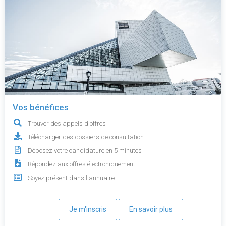
Vos bénéfices
Trouver des appels d'offres
Télécharger des dossiers de consultation
Déposez votre candidature en 5 minutes
Répondez aux offres électroniquement
Soyez présent dans l'annuaire
Je m'inscris
En savoir plus