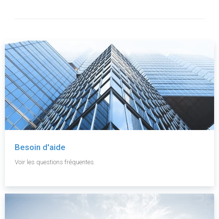
Besoin d'aide
Voir les questions fréquentes.