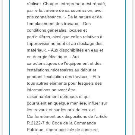
réaliser. Chaque entrepreneur est réputé,
par le fait même de sa soumission, avoir
pris connaissance : - De la nature et de
l'emplacement des travaux. - Des
conditions générales, locales et
particulières, ainsi que celles relatives à
l'approvisionnement et au stockage des
matériaux. - Aux disponibilités en eau et
en énergie électrique. - Aux
caractéristiques de l'équipement et des
installations nécessaires au début et
pendant l'exécution des travaux. - Et à
tous autres éléments pour lesquels des
informations peuvent être
raisonnablement obtenues et qui
pourraient en quelque manière, influer sur
les travaux et sur les prix de ceux-ci.
Conformément aux dispositions de l'article
R.2122-7 du Code de la Commande
Publique, il sera possible de conclure,