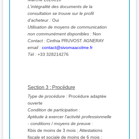
L'intégralité des documents de la
consultation se trouve sur le profil
d'acheteur :
Oui
Utilisation de moyens de communication
non communément disponibles :
Non
Contact :
Cinthia PRUVOST AGNERAY
email :
contact@sivomaacolme.fr
Tél :
+33 328214276
Section 3 : Procédure
Type de procédure :
Procédure adaptée
ouverte
Condition de participation :
Aptitude à exercer l'activité professionnelle
- conditions / moyens de preuve :
Kbis de moins de 3 mois ; Attestations
fiscale et sociale de moins de 6 mois ;