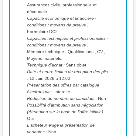
Assurances civile, professionnelle et
décennale.
Capacité économique et financière -
conditions / moyens de preuve :
Formulaire DC2.
Capacités techniques et professionnelles -
conditions / moyens de preuve :
Mémoire technique ; Qualifications ; CV ;
Moyens matériels.
Technique d'achat :
Sans objet
Date et heure limites de réception des plis
:
12 Juin 2026 à 12:00
Présentation des offres par catalogue
électronique :
Interdite
Réduction du nombre de candidats :
Non
Possibilité d'attribution sans négociation
(Attribution sur la base de l'offre initiale) :
Oui
L'acheteur exige la présentation de
variantes :
Non