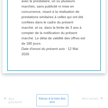
avec le prestataire, un ou plusieurs
marchés, sans publicité ni mise en
concurrence, visant à la réalisation de
prestations similaires à celles qui ont été
confiées dans le cadre du présent
marché, et ce, dans la limite de 3 ans à
compter de la notification du présent
marché. Le délai de validité des offres est
de 180 jours.
Date d'envoi du présent avis :
12 Mai
2026
Retour à la liste des
Avis suivant
Avis
avis
précédent