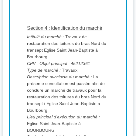
Section 4 : Identification du marché
Intitulé du marché :
Travaux de
restauration des toitures du bras Nord du
transept Eglise Saint Jean-Baptiste à
Bourbourg
CPV
- Objet principal : 45212361.
Type de marché :
Travaux
Description succincte du marché :
La
présente consultation est passée afin de
conclure un marché de travaux pour la
restauration des toitures du bras Nord du
transept / Eglise Saint Jean-Baptiste à
Bourbourg.
Lieu principal d'exécution du marché :
Eglise Saint Jean-Baptiste à
BOURBOURG