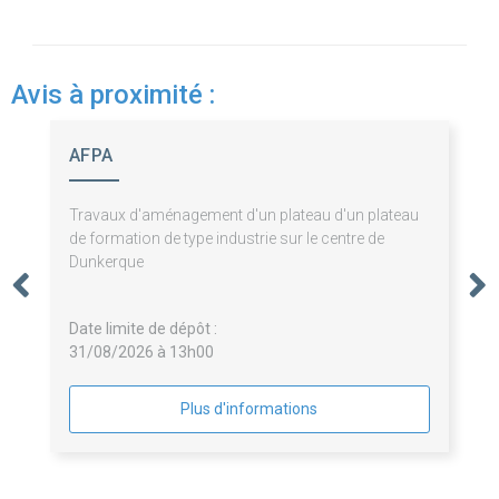
Avis à proximité :
AFPA
Travaux d'aménagement d'un plateau d'un plateau
de formation de type industrie sur le centre de
Dunkerque
Date limite de dépôt :
31/08/2026 à 13h00
Plus d'informations