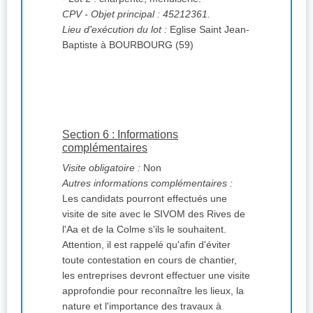
CPV
- Objet principal : 45212361.
Lieu d'exécution du lot :
Eglise Saint Jean-
Baptiste à BOURBOURG (59)
Section 6 : Informations
complémentaires
Visite obligatoire :
Non
Autres informations complémentaires :
Les candidats pourront effectués une
visite de site avec le SIVOM des Rives de
l'Aa et de la Colme s'ils le souhaitent.
Attention, il est rappelé qu'afin d'éviter
toute contestation en cours de chantier,
les entreprises devront effectuer une visite
approfondie pour reconnaître les lieux, la
nature et l'importance des travaux à