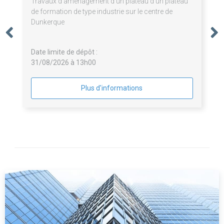
Travaux d'aménagement d'un plateau d'un plateau
de formation de type industrie sur le centre de
Dunkerque
Date limite de dépôt :
31/08/2026 à 13h00
Plus d'informations