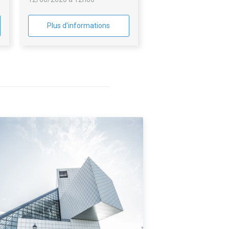
Plus d'informations