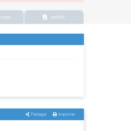
IONS
DEPOT
Partager
Imprimer