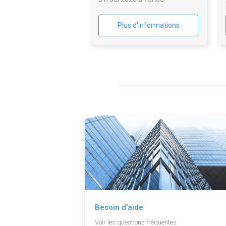
Plus d'informations
Besoin d'aide
Voir les questions fréquentes.