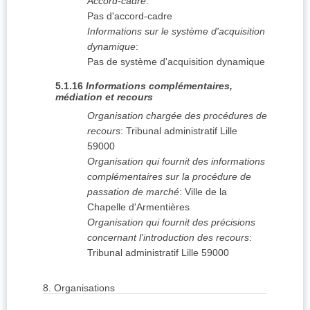
Accord-cadre
:
Pas d'accord-cadre
Informations sur le système d'acquisition
dynamique
:
Pas de système d'acquisition dynamique
5.1.16
Informations complémentaires,
médiation et recours
Organisation chargée des procédures de
recours
:
Tribunal administratif Lille
59000
Organisation qui fournit des informations
complémentaires sur la procédure de
passation de marché
:
Ville de la
Chapelle d'Armentières
Organisation qui fournit des précisions
concernant l'introduction des recours
:
Tribunal administratif Lille 59000
8.
Organisations