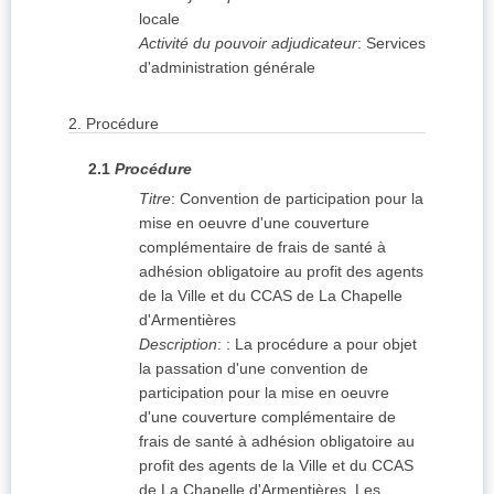
locale
Activité du pouvoir adjudicateur
:
Services
d'administration générale
2.
Procédure
2.1
Procédure
Titre
:
Convention de participation pour la
mise en oeuvre d'une couverture
complémentaire de frais de santé à
adhésion obligatoire au profit des agents
de la Ville et du CCAS de La Chapelle
d'Armentières
Description
:
: La procédure a pour objet
la passation d'une convention de
participation pour la mise en oeuvre
d'une couverture complémentaire de
frais de santé à adhésion obligatoire au
profit des agents de la Ville et du CCAS
de La Chapelle d'Armentières. Les