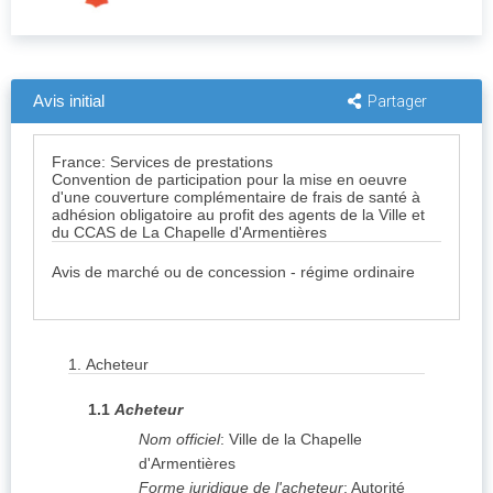
Avis initial
Partager
France: Services de prestations
Convention de participation pour la mise en oeuvre
d'une couverture complémentaire de frais de santé à
adhésion obligatoire au profit des agents de la Ville et
du CCAS de La Chapelle d'Armentières
Avis de marché ou de concession - régime ordinaire
1.
Acheteur
1.1
Acheteur
Nom officiel
:
Ville de la Chapelle
d'Armentières
Forme juridique de l'acheteur
:
Autorité