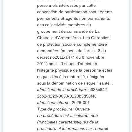
personnels intéressés par cette
convention de participation sont : Agents
permanents et agents non permanents
des collectivités membres du
groupement de commande de La
Chapelle d'Armentières. Les Garanties
de protection sociale complémentaire
demandées (au sens de l'article 2 du
décret no2011-1474 du 8 novembre
2011) sont : Risques d'atteinte à
l'intégrité physique de la personne et les
risques liés à la maternité, désignés
sous la dénomination de risque " santé ".
Identifiant de la procédure
:
b685c642-
2cb2-4228-9053-9120b5d58f46
Identifiant interne
:
2026-001
Type de procédure
:
Ouverte
La procédure est accélérée
:
non
Principales caractéristiques de la
procédure et informations sur l'endroit