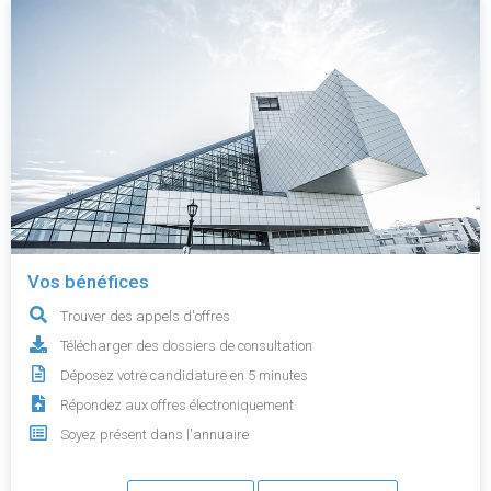
Vos bénéfices
Trouver des appels d'offres
Télécharger des dossiers de consultation
Déposez votre candidature en 5 minutes
Répondez aux offres électroniquement
Soyez présent dans l'annuaire