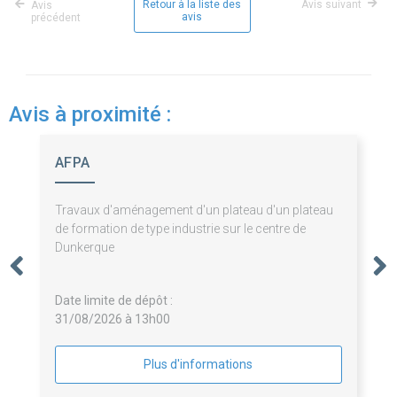
Retour à la liste des
Avis suivant
Avis
avis
précédent
Avis à proximité :
AFPA
Travaux d'aménagement d'un plateau d'un plateau
de formation de type industrie sur le centre de
Dunkerque
Date limite de dépôt :
31/08/2026 à 13h00
Plus d'informations