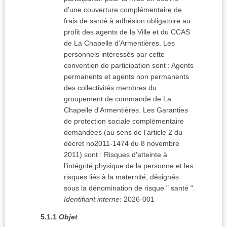
d'une couverture complémentaire de
frais de santé à adhésion obligatoire au
profit des agents de la Ville et du CCAS
de La Chapelle d'Armentières. Les
personnels intéressés par cette
convention de participation sont : Agents
permanents et agents non permanents
des collectivités membres du
groupement de commande de La
Chapelle d'Armentières. Les Garanties
de protection sociale complémentaire
demandées (au sens de l'article 2 du
décret no2011-1474 du 8 novembre
2011) sont : Risques d'atteinte à
l'intégrité physique de la personne et les
risques liés à la maternité, désignés
sous la dénomination de risque " santé ".
Identifiant interne
:
2026-001
5.1.1
Objet