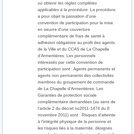
où obtenir les règles complètes
applicables à la procédure
:
La procédure
a pour objet la passation d'une
convention de participation pour la mise
en oeuvre d'une couverture
complémentaire de frais de santé à
adhésion obligatoire au profit des agents
de la Ville et du CCAS de La Chapelle
d'Armentières. Les personnels
intéressés par cette convention de
participation sont : Agents permanents et
agents non permanents des collectivités
membres du groupement de commande
de La Chapelle d'Armentières. Les
Garanties de protection sociale
complémentaire demandées (au sens de
l'article 2 du décret no2011-1474 du 8
novembre 2011) sont : Risques d'atteinte
à l'intégrité physique de la personne et
les risques liés à la maternité, désignés