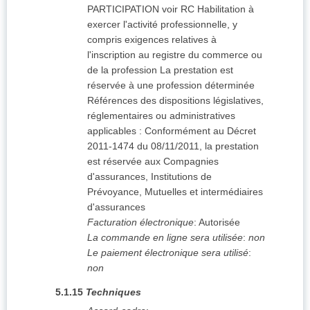
PARTICIPATION voir RC Habilitation à
exercer l'activité professionnelle, y
compris exigences relatives à
l'inscription au registre du commerce ou
de la profession La prestation est
réservée à une profession déterminée
Références des dispositions législatives,
réglementaires ou administratives
applicables : Conformément au Décret
2011-1474 du 08/11/2011, la prestation
est réservée aux Compagnies
d'assurances, Institutions de
Prévoyance, Mutuelles et intermédiaires
d'assurances
Facturation électronique
:
Autorisée
La commande en ligne sera utilisée
:
non
Le paiement électronique sera utilisé
:
non
5.1.15
Techniques