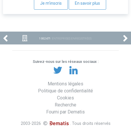
Je m'inscris
En savoir plus
1 002 471
ENTREPRISES ENREGISTRÉES
Suivez-nous sur les réseaux sociaux :
Mentions légales
Politique de confidentialité
Cookies
Recherche
Fourni par Dematis
2003-2026
. Tous droits réservés