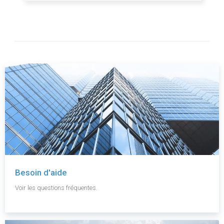
Besoin d'aide
Voir les questions fréquentes.