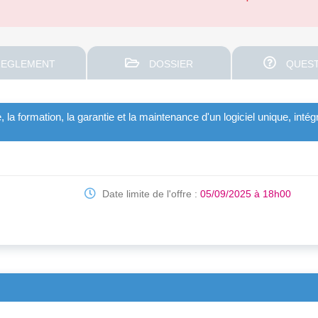
EGLEMENT
DOSSIER
QUEST
ge, la formation, la garantie et la maintenance d'un logiciel unique, inté
Date limite de l'offre :
05/09/2025 à 18h00