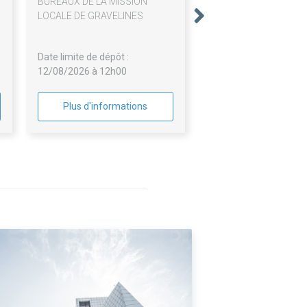
BUREAUX DE LA MISSION
LOCALE DE GRAVELINES
Date limite de dépôt :
12/08/2026 à 12h00
Plus d'informations