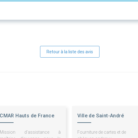
Retour à la liste des avis
CMAR Hauts de France
Ville de Saint-André
Mission d'assistance à
Fourniture de cartes et de