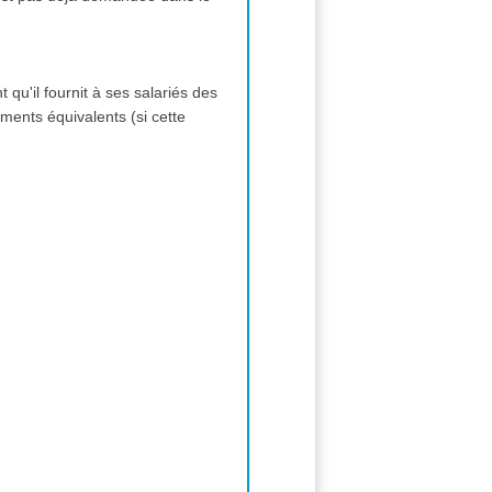
t qu'il fournit à ses salariés des
ments équivalents (si cette