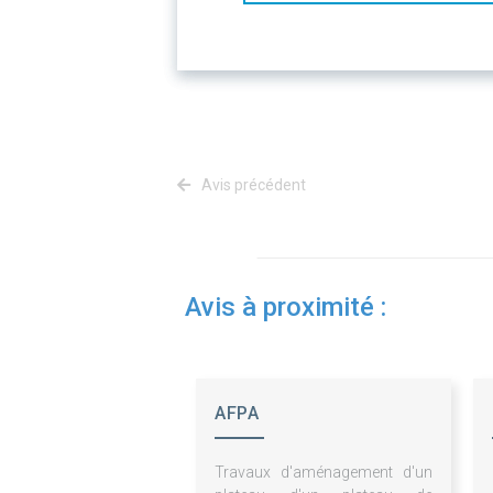
Avis précédent
Avis à proximité :
AFPA
Travaux d'aménagement d'un