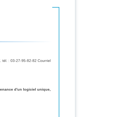
intenance d'un logiciel unique,