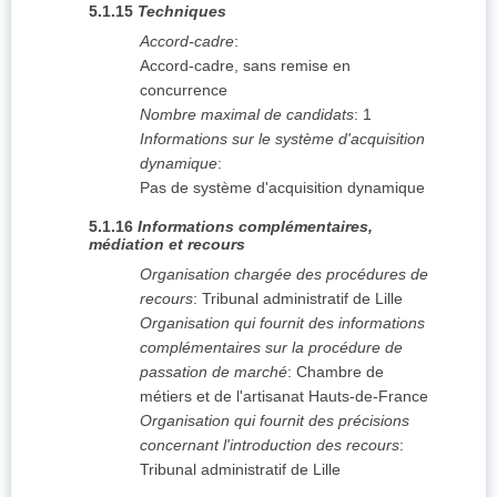
5.1.15
Techniques
Accord-cadre
:
Accord-cadre, sans remise en
concurrence
Nombre maximal de candidats
:
1
Informations sur le système d'acquisition
dynamique
:
Pas de système d'acquisition dynamique
5.1.16
Informations complémentaires,
médiation et recours
Organisation chargée des procédures de
recours
:
Tribunal administratif de Lille
Organisation qui fournit des informations
complémentaires sur la procédure de
passation de marché
:
Chambre de
métiers et de l'artisanat Hauts-de-France
Organisation qui fournit des précisions
concernant l'introduction des recours
:
Tribunal administratif de Lille