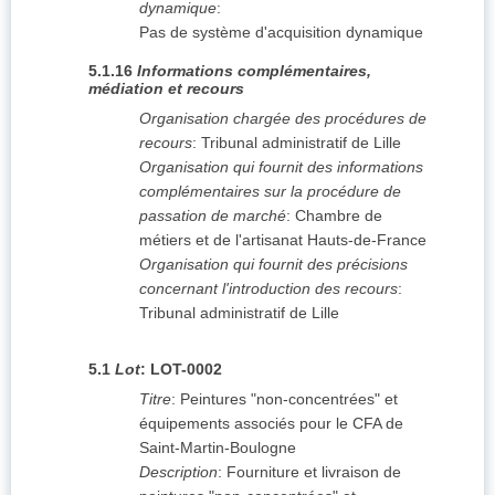
dynamique
:
Pas de système d'acquisition dynamique
5.1.16
Informations complémentaires,
médiation et recours
Organisation chargée des procédures de
recours
:
Tribunal administratif de Lille
Organisation qui fournit des informations
complémentaires sur la procédure de
passation de marché
:
Chambre de
métiers et de l'artisanat Hauts-de-France
Organisation qui fournit des précisions
concernant l'introduction des recours
:
Tribunal administratif de Lille
5.1
Lot
:
LOT-0002
Titre
:
Peintures "non-concentrées" et
équipements associés pour le CFA de
Saint-Martin-Boulogne
Description
:
Fourniture et livraison de