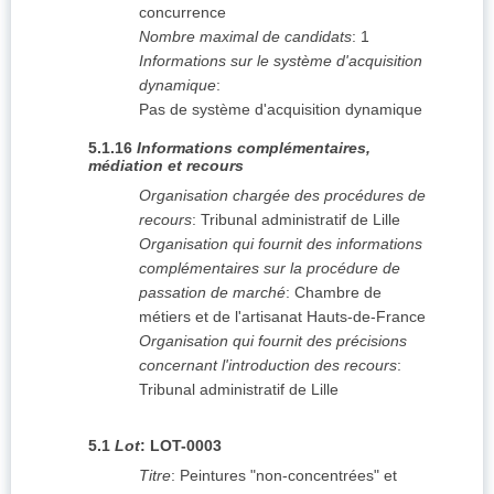
concurrence
Nombre maximal de candidats
:
1
Informations sur le système d'acquisition
dynamique
:
Pas de système d'acquisition dynamique
5.1.16
Informations complémentaires,
médiation et recours
Organisation chargée des procédures de
recours
:
Tribunal administratif de Lille
Organisation qui fournit des informations
complémentaires sur la procédure de
passation de marché
:
Chambre de
métiers et de l'artisanat Hauts-de-France
Organisation qui fournit des précisions
concernant l'introduction des recours
:
Tribunal administratif de Lille
5.1
Lot
:
LOT-0003
Titre
:
Peintures "non-concentrées" et