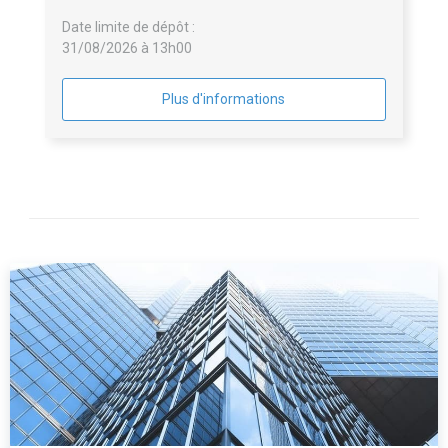
Date limite de dépôt :
31/08/2026 à 13h00
Plus d'informations