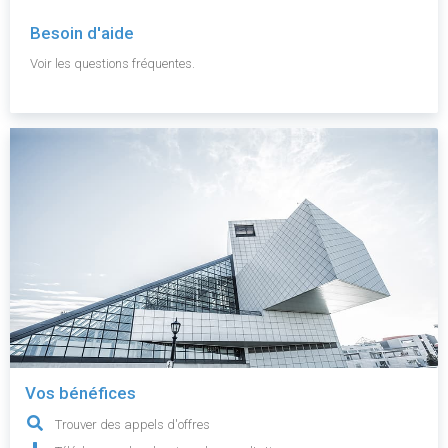
Besoin d'aide
Voir les questions fréquentes.
Vos bénéfices
Trouver des appels d'offres