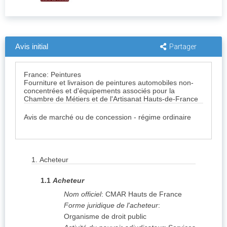
Avis initial
Partager
France: Peintures
Fourniture et livraison de peintures automobiles non-
concentrées et d'équipements associés pour la
Chambre de Métiers et de l'Artisanat Hauts-de-France
Avis de marché ou de concession - régime ordinaire
1.
Acheteur
1.1
Acheteur
Nom officiel
:
CMAR Hauts de France
Forme juridique de l'acheteur
:
Organisme de droit public