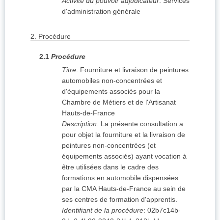
Activité du pouvoir adjudicateur
:
Services
d'administration générale
2.
Procédure
2.1
Procédure
Titre
:
Fourniture et livraison de peintures
automobiles non-concentrées et
d'équipements associés pour la
Chambre de Métiers et de l'Artisanat
Hauts-de-France
Description
:
La présente consultation a
pour objet la fourniture et la livraison de
peintures non-concentrées (et
équipements associés) ayant vocation à
être utilisées dans le cadre des
formations en automobile dispensées
par la CMA Hauts-de-France au sein de
ses centres de formation d'apprentis.
Identifiant de la procédure
:
02b7c14b-