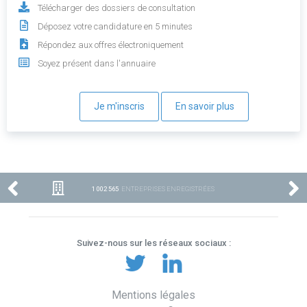
Télécharger des dossiers de consultation
Déposez votre candidature en 5 minutes
Répondez aux offres électroniquement
Soyez présent dans l'annuaire
Je m'inscris
En savoir plus
1 002 565
ENTREPRISES ENREGISTRÉES
Suivez-nous sur les réseaux sociaux :
Mentions légales