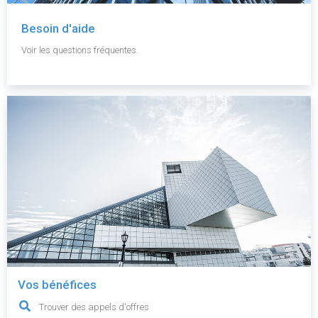
Besoin d'aide
Voir les questions fréquentes.
Vos bénéfices
Trouver des appels d'offres