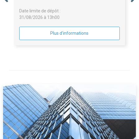
Date limite de dépôt :
31/08/2026 à 13h00
Plus d'informations