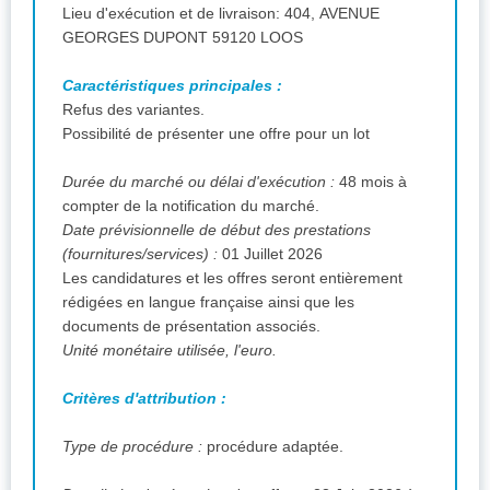
Lieu d'exécution et de livraison: 404, AVENUE
GEORGES DUPONT 59120 LOOS
Caractéristiques principales :
Refus des variantes.
Possibilité de présenter une offre pour un lot
Durée du marché ou délai d'exécution :
48 mois à
compter de la notification du marché.
Date prévisionnelle de début des prestations
(fournitures/services) :
01 Juillet 2026
Les candidatures et les offres seront entièrement
rédigées en langue française ainsi que les
documents de présentation associés.
Unité monétaire utilisée, l'euro.
Critères d'attribution :
Type de procédure :
procédure adaptée.