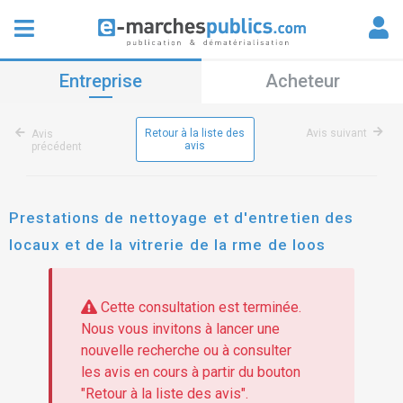
Entreprise
Acheteur
Retour à la liste des
Avis suivant
Avis
avis
précédent
Prestations de nettoyage et d'entretien des
locaux et de la vitrerie de la rme de loos
Cette consultation est terminée.
Nous vous invitons à lancer une
nouvelle recherche ou à consulter
les avis en cours à partir du bouton
"Retour à la liste des avis".