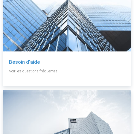
Besoin d'aide
Voir les questions fréquentes.