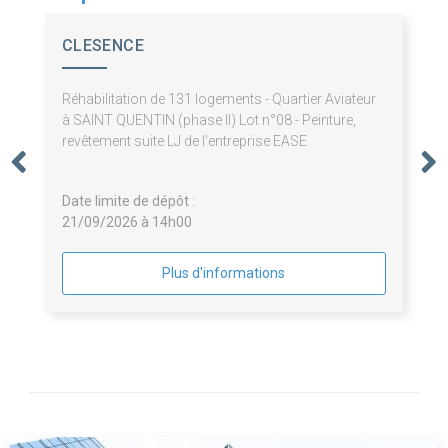
CLESENCE
Réhabilitation de 131 logements - Quartier Aviateur
à SAINT QUENTIN (phase II) Lot n°08 - Peinture,
revêtement suite LJ de l'entreprise EASE
Date limite de dépôt :
21/09/2026 à 14h00
Plus d'informations