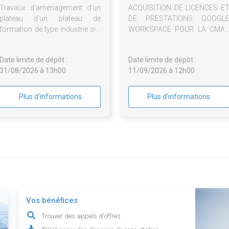
Travaux d'aménagement d'un
ACQUISITION DE LICENCES E
plateau d'un plateau de
DE PRESTATIONS GOOGL
formation de type industrie sur
WORKSPACE POUR LA CMA
le centre de Dunkerque
PACA
Date limite de dépôt :
Date limite de dépôt :
31/08/2026 à 13h00
11/09/2026 à 12h00
Plus d'informations
Plus d'informations
Vos bénéfices
Trouver des appels d'offres