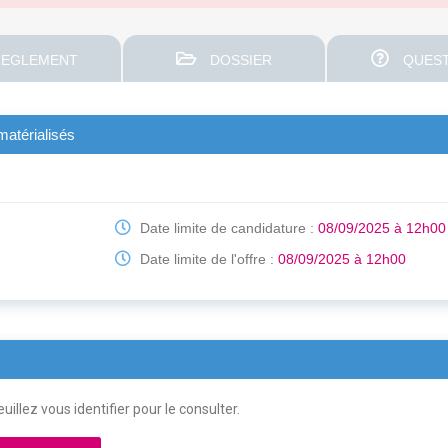
EGLEMENT
DOSSIER
QUEST
matérialisés
Date limite de candidature :
08/09/2025 à 12h00
Date limite de l'offre :
08/09/2025 à 12h00
uillez vous identifier pour le consulter.