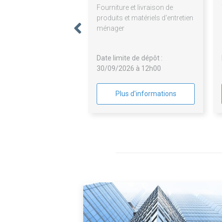
Fourniture et livraison de
produits et matériels d'entretien
ménager
Date limite de dépôt :
30/09/2026 à 12h00
Plus d'informations