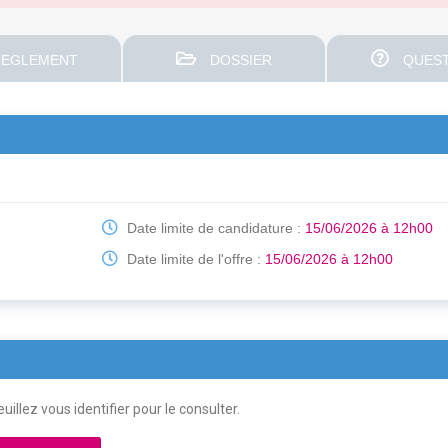
EGLEMENT
DOSSIER
QUEST
Date limite de candidature :
15/06/2026 à 12h00
Date limite de l'offre :
15/06/2026 à 12h00
uillez vous identifier pour le consulter.