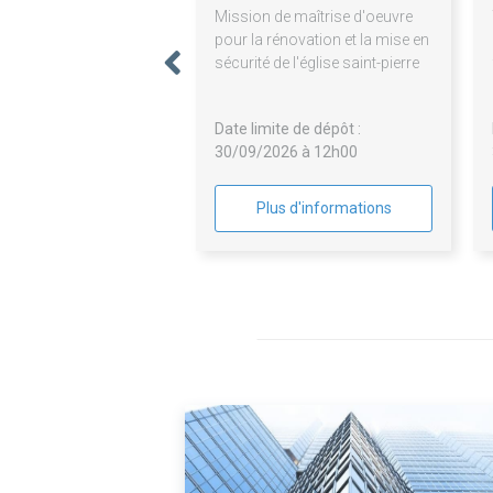
Mission de maîtrise d'oeuvre
pour la rénovation et la mise en
sécurité de l'église saint-pierre
Date limite de dépôt :
30/09/2026 à 12h00
Plus d'informations