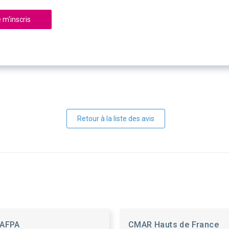
 m'inscris
Retour à la liste des avis
AFPA
CMAR Hauts de France