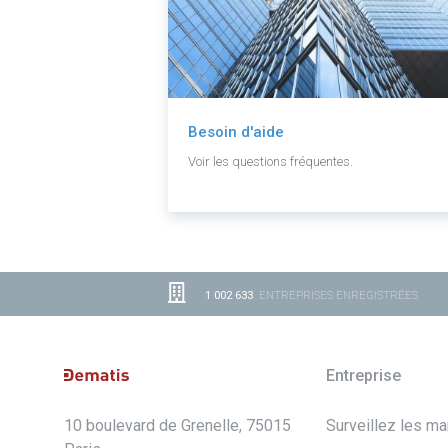
Besoin d'aide
Voir les questions fréquentes.
1 002 633
ENTREPRISES ENREGISTRÉES
Entreprise
10 boulevard de Grenelle, 75015
Surveillez les m