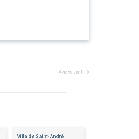
Avis suivant
Ville de Saint-André