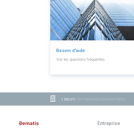
Besoin d'aide
Voir les questions fréquentes.
1 002 611
ENTREPRISES ENREGISTRÉES
Entreprise