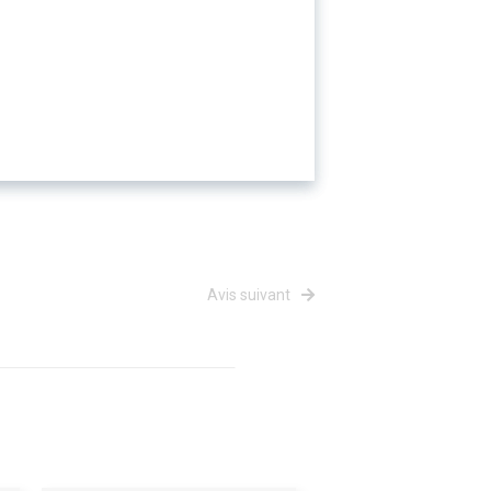
Avis suivant