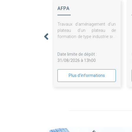
AFPA
Travaux d'aménagement d'un
plateau d'un plateau de
formation de type industrie sur
le centre de Dunkerque
Date limite de dépôt :
31/08/2026 à 13h00
Plus d'informations