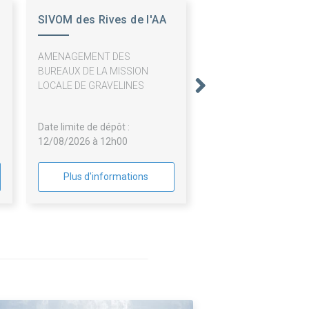
SIVOM des Rives de l'AA
et de la Colme
AMENAGEMENT DES
BUREAUX DE LA MISSION
LOCALE DE GRAVELINES
Date limite de dépôt :
12/08/2026 à 12h00
Plus d'informations