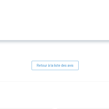
Retour à la liste des avis