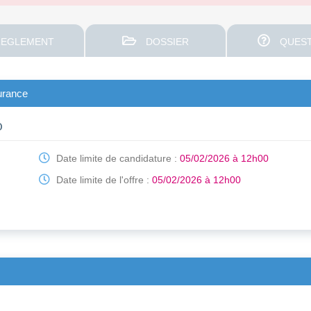
EGLEMENT
DOSSIER
QUEST
urance
D
Date limite de candidature :
05/02/2026 à 12h00
Date limite de l'offre :
05/02/2026 à 12h00