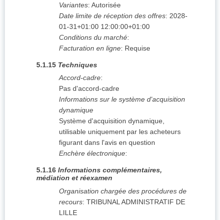
Variantes
:
Autorisée
Date limite de réception des offres
:
2028-
01-31+01:00
12:00:00+01:00
Conditions du marché
:
Facturation en ligne
:
Requise
5.1.15
Techniques
Accord-cadre
:
Pas d'accord-cadre
Informations sur le système d'acquisition
dynamique
Système d'acquisition dynamique,
utilisable uniquement par les acheteurs
figurant dans l'avis en question
Enchère électronique
:
5.1.16
Informations complémentaires,
médiation et réexamen
Organisation chargée des procédures de
recours
:
TRIBUNAL ADMINISTRATIF DE
LILLE