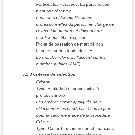
Participation réservée
:
La participation
n'est pas réservée.
Les noms et les qualifications
professionnelles du personnel chargé de
l'exécution du marché doivent être
mentionnés
:
Non requises
Projet de passation de marché non
financé par des fonds de l'UE
Le marché relève de l'accord sur les
marchés publics (AMP)
5.1.9
Critères de sélection
Critère
:
Type
:
Aptitude à exercer l'activité
professionnelle
Les critères seront appliqués pour
sélectionner les candidats à convoquer
pour la seconde étape de la procédure
Critère
:
Type
:
Capacité économique et financière