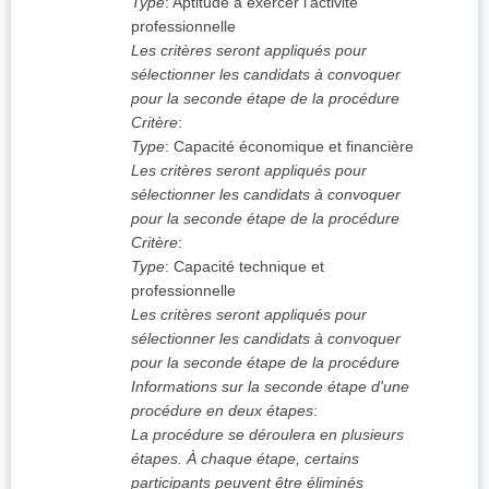
Type
:
Aptitude à exercer l'activité
professionnelle
Les critères seront appliqués pour
sélectionner les candidats à convoquer
pour la seconde étape de la procédure
Critère
:
Type
:
Capacité économique et financière
Les critères seront appliqués pour
sélectionner les candidats à convoquer
pour la seconde étape de la procédure
Critère
:
Type
:
Capacité technique et
professionnelle
Les critères seront appliqués pour
sélectionner les candidats à convoquer
pour la seconde étape de la procédure
Informations sur la seconde étape d'une
procédure en deux étapes
:
La procédure se déroulera en plusieurs
étapes. À chaque étape, certains
participants peuvent être éliminés