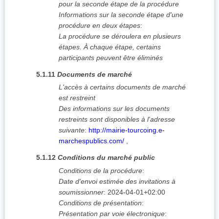
pour la seconde étape de la procédure
Informations sur la seconde étape d'une
procédure en deux étapes
:
La procédure se déroulera en plusieurs
étapes. À chaque étape, certains
participants peuvent être éliminés
5.1.11
Documents de marché
L'accès à certains documents de marché
est restreint
Des informations sur les documents
restreints sont disponibles à l'adresse
suivante
:
http://mairie-tourcoing.e-
marchespublics.com/
,
5.1.12
Conditions du marché public
Conditions de la procédure
:
Date d'envoi estimée des invitations à
soumissionner
:
2024-04-01+02:00
Conditions de présentation
:
Présentation par voie électronique
: