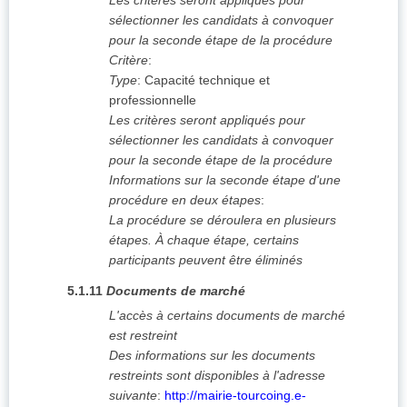
Les critères seront appliqués pour
sélectionner les candidats à convoquer
pour la seconde étape de la procédure
Critère
:
Type
:
Capacité technique et
professionnelle
Les critères seront appliqués pour
sélectionner les candidats à convoquer
pour la seconde étape de la procédure
Informations sur la seconde étape d'une
procédure en deux étapes
:
La procédure se déroulera en plusieurs
étapes. À chaque étape, certains
participants peuvent être éliminés
5.1.11
Documents de marché
L'accès à certains documents de marché
est restreint
Des informations sur les documents
restreints sont disponibles à l'adresse
suivante
:
http://mairie-tourcoing.e-