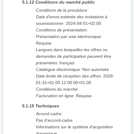
5.1.12
Conditions du marché public
Conditions de la procédure
:
Date d'envoi estimée des invitations à
soumissionner
:
2024-04-01+02:00
Conditions de présentation
:
Présentation par voie électronique
:
Requise
Langues dans lesquelles les offres ou
demandes de participation peuvent être
présentées
:
français
Catalogue électronique
:
Non autorisée
Date limite de réception des offres
:
2028-
01-31+01:00
12:00:00+01:00
Conditions du marché
:
Facturation en ligne
:
Requise
5.1.15
Techniques
Accord-cadre
:
Pas d'accord-cadre
Informations sur le système d'acquisition
dynamique