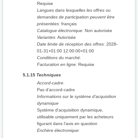
Requise
Langues dans lesquelles les offres ou
demandes de participation peuvent être
présentées
:
français
Catalogue électronique
:
Non autorisée
Variantes
:
Autorisée
Date limite de réception des offres
:
2028-
01-31+01:00
12:00:00+01:00
Conditions du marché
:
Facturation en ligne
:
Requise
5.1.15
Techniques
Accord-cadre
:
Pas d'accord-cadre
Informations sur le système d'acquisition
dynamique
Système d'acquisition dynamique,
utilisable uniquement par les acheteurs
figurant dans l'avis en question
Enchère électronique
: