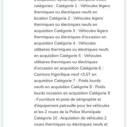
catégories : Catégorie 1 : Véhicules légers
thermiques ou électriques neufs en
location Catégorie 2 : Véhicules légers
thermiques ou électriques neufs en
acquisition Catégorie 3 : Véhicules légers
thermiques ou électriques d'occasion en
acquisition Catégorie 4 : Véhicules
utilitaires thermiques ou électriques neufs
en acquisition Catégorie 5 : Véhicules
utilitaires thermiques ou électriques
d'occasion en acquisition Catégorie 6 :
Camions frigorifique neuf <3,5T en
acquisition Catégorie 7 : Poids lourds
neufs en acquisition Catégorie 8 : Poids
lourds occasion en acquisition Catégorie 9
: Fourniture et pose de sérigraphie et
d'équipement patrouille pour les véhicules
et les 2 roues de la Police Municipale
Catégorie 10 : Acquisition de véhicules 2
roues thermiques ou électriques neufs et