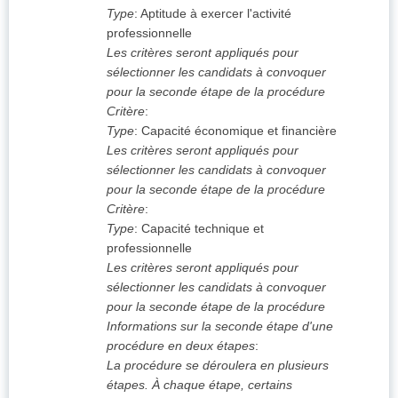
Type
:
Aptitude à exercer l'activité
professionnelle
Les critères seront appliqués pour
sélectionner les candidats à convoquer
pour la seconde étape de la procédure
Critère
:
Type
:
Capacité économique et financière
Les critères seront appliqués pour
sélectionner les candidats à convoquer
pour la seconde étape de la procédure
Critère
:
Type
:
Capacité technique et
professionnelle
Les critères seront appliqués pour
sélectionner les candidats à convoquer
pour la seconde étape de la procédure
Informations sur la seconde étape d'une
procédure en deux étapes
:
La procédure se déroulera en plusieurs
étapes. À chaque étape, certains