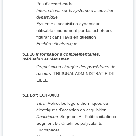
Pas d'accord-cadre
Informations sur le système d'acquisition
dynamique
Système d'acquisition dynamique,
utilisable uniquement par les acheteurs
figurant dans l'avis en question
Enchère électronique
:
5.1.16
Informations complémentaires,
médiation et réexamen
Organisation chargée des procédures de
recours
:
TRIBUNAL ADMINISTRATIF DE
LILLE
5.1
Lot
:
LOT-0003
Titre
:
Véhicules légers thermiques ou
électriques d'occasion en acquisition
Description
:
Segment A : Petites citadines
Segment B : Citadines polyvalents
Ludospaces