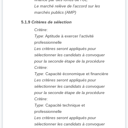
Le marché relève de l'accord sur les
marchés publics (AMP)
5.1.9
Critères de sélection
Critère
:
Type
:
Aptitude à exercer l'activité
professionnelle
Les critères seront appliqués pour
sélectionner les candidats à convoquer
pour la seconde étape de la procédure
Critère
:
Type
:
Capacité économique et financière
Les critères seront appliqués pour
sélectionner les candidats à convoquer
pour la seconde étape de la procédure
Critère
:
Type
:
Capacité technique et
professionnelle
Les critères seront appliqués pour
sélectionner les candidats à convoquer