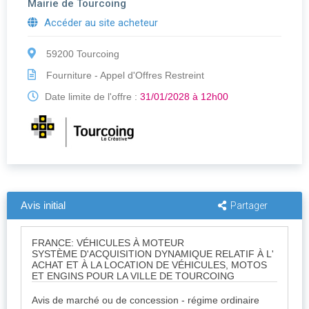
Mairie de Tourcoing
Accéder au site acheteur
59200 Tourcoing
Fourniture - Appel d'Offres Restreint
Date limite de l'offre :
31/01/2028 à 12h00
Avis initial
Partager
FRANCE: VÉHICULES À MOTEUR
SYSTÈME D'ACQUISITION DYNAMIQUE RELATIF À L'
ACHAT ET À LA LOCATION DE VÉHICULES, MOTOS
ET ENGINS POUR LA VILLE DE TOURCOING
Avis de marché ou de concession - régime ordinaire