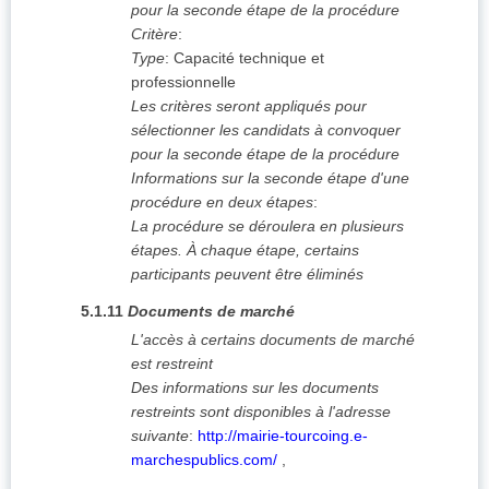
pour la seconde étape de la procédure
Critère
:
Type
:
Capacité technique et
professionnelle
Les critères seront appliqués pour
sélectionner les candidats à convoquer
pour la seconde étape de la procédure
Informations sur la seconde étape d'une
procédure en deux étapes
:
La procédure se déroulera en plusieurs
étapes. À chaque étape, certains
participants peuvent être éliminés
5.1.11
Documents de marché
L'accès à certains documents de marché
est restreint
Des informations sur les documents
restreints sont disponibles à l'adresse
suivante
:
http://mairie-tourcoing.e-
marchespublics.com/
,