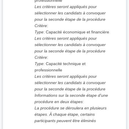
professionnelle
Les critères seront appliqués pour
sélectionner les candidats à convoquer
pour la seconde étape de la procédure
Critère
:
Type
:
Capacité économique et financière
Les critères seront appliqués pour
sélectionner les candidats à convoquer
pour la seconde étape de la procédure
Critère
:
Type
:
Capacité technique et
professionnelle
Les critères seront appliqués pour
sélectionner les candidats à convoquer
pour la seconde étape de la procédure
Informations sur la seconde étape d'une
procédure en deux étapes
:
La procédure se déroulera en plusieurs
étapes. À chaque étape, certains
participants peuvent être éliminés