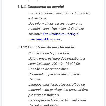
5.1.11
Documents de marché
L'accès à certains documents de marché
est restreint
Des informations sur les documents
restreints sont disponibles à l'adresse
suivante
:
http://mairie-tourcoing.e-
marchespublics.com/
,
5.1.12
Conditions du marché public
Conditions de la procédure
:
Date d'envoi estimée des invitations à
soumissionner
:
2024-04-01+02:00
Conditions de présentation
:
Présentation par voie électronique
:
Requise
Langues dans lesquelles les offres ou
demandes de participation peuvent être
présentées
:
français
Catalogue électronique
:
Non autorisée
Variantes
:
Autorisée