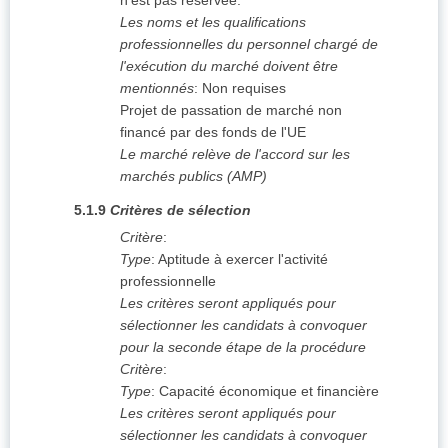
n'est pas réservée.
Les noms et les qualifications
professionnelles du personnel chargé de
l'exécution du marché doivent être
mentionnés
:
Non requises
Projet de passation de marché non
financé par des fonds de l'UE
Le marché relève de l'accord sur les
marchés publics (AMP)
5.1.9
Critères de sélection
Critère
:
Type
:
Aptitude à exercer l'activité
professionnelle
Les critères seront appliqués pour
sélectionner les candidats à convoquer
pour la seconde étape de la procédure
Critère
:
Type
:
Capacité économique et financière
Les critères seront appliqués pour
sélectionner les candidats à convoquer