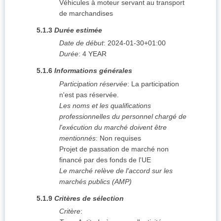
Véhicules à moteur servant au transport
de marchandises
5.1.3
Durée estimée
Date de début
:
2024-01-30+01:00
Durée
:
4
YEAR
5.1.6
Informations générales
Participation réservée
:
La participation
n'est pas réservée.
Les noms et les qualifications
professionnelles du personnel chargé de
l'exécution du marché doivent être
mentionnés
:
Non requises
Projet de passation de marché non
financé par des fonds de l'UE
Le marché relève de l'accord sur les
marchés publics (AMP)
5.1.9
Critères de sélection
Critère
: