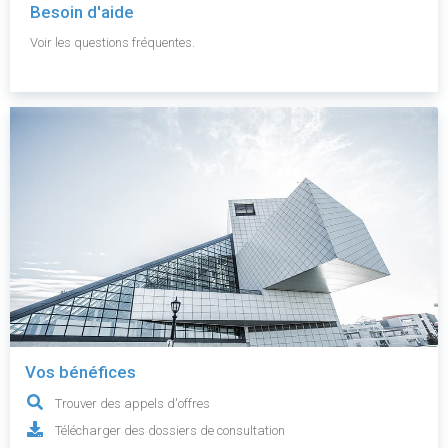
Besoin d'aide
Voir les questions fréquentes.
Vos bénéfices
Trouver des appels d'offres
Télécharger des dossiers de consultation