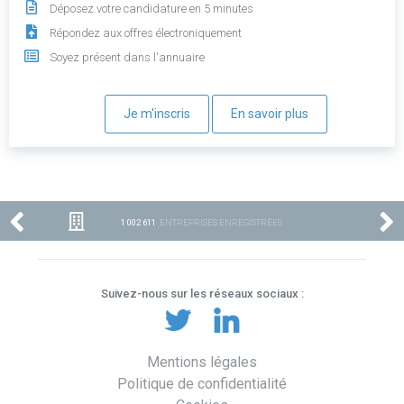
Déposez votre candidature en 5 minutes
Répondez aux offres électroniquement
Soyez présent dans l'annuaire
Je m'inscris
En savoir plus
1 002 611
ENTREPRISES ENREGISTRÉES
Suivez-nous sur les réseaux sociaux :
Mentions légales
Politique de confidentialité