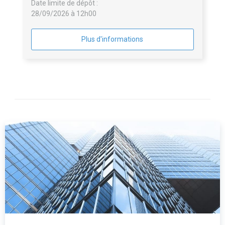
Date limite de dépôt :
28/09/2026 à 12h00
Plus d'informations