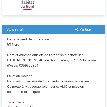
Avis initial
Partager
Département de publication :
59 Nord
Nom et adresse officiels de l'organisme acheteur :
HABITAT DU NORD, 46 rue des Fusillés, 59493 Villeneuve
d'Ascq, 0359755959
Objet du marché :
Rénovation partielle de logements de la résidence rue
Calmette à Maubeuge (plomberie, VMC et mise en
conformité électrique)
Type d'avis :