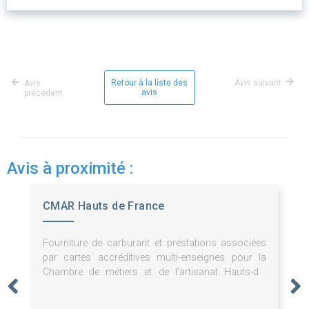
Retour à la liste des
Avis suivant
Avis
avis
précédent
Avis à proximité :
CMAR Hauts de France
Fourniture de carburant et prestations associées
par cartes accréditives multi-enseignes pour la
Chambre de métiers et de l'artisanat Hauts-de-
France