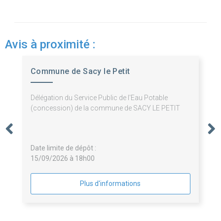
Avis à proximité :
Commune de Sacy le Petit
Délégation du Service Public de l'Eau Potable
(concession) de la commune de SACY LE PETIT
Date limite de dépôt :
15/09/2026 à 18h00
Plus d'informations