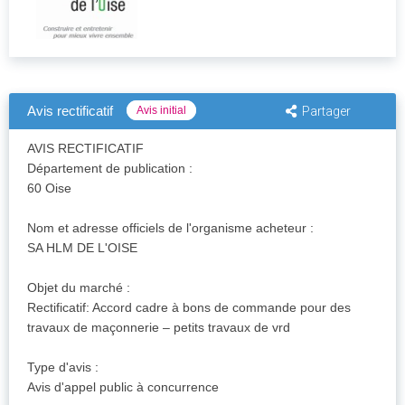
Avis rectificatif
Avis initial
Partager
AVIS RECTIFICATIF
Département de publication :
60 Oise
Nom et adresse officiels de l'organisme acheteur :
SA HLM DE L'OISE
Objet du marché :
Rectificatif: Accord cadre à bons de commande pour des
travaux de maçonnerie – petits travaux de vrd
Type d'avis :
Avis d'appel public à concurrence