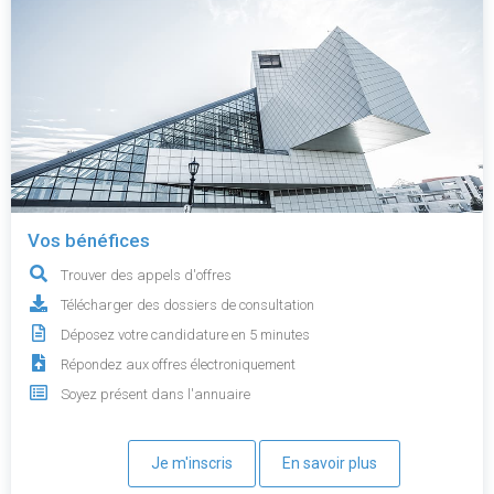
Vos bénéfices
Trouver des appels d'offres
Télécharger des dossiers de consultation
Déposez votre candidature en 5 minutes
Répondez aux offres électroniquement
Soyez présent dans l'annuaire
Je m'inscris
En savoir plus