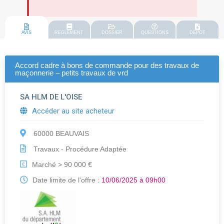
AVIS
REGLEMENT
DOSSIER
QUESTIONS
DEPOT
Accord cadre à bons de commande pour des travaux de
maçonnerie – petits travaux de vrd
SA HLM DE L'OISE
Accéder au site acheteur
60000 BEAUVAIS
Travaux - Procédure Adaptée
Marché > 90 000 €
€
Date limite de l'offre :
10/06/2025 à 09h00