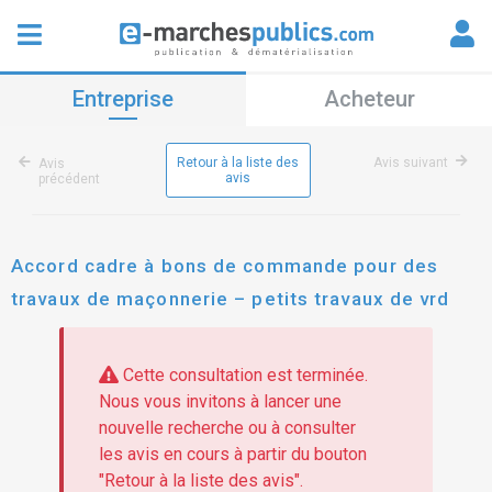
Entreprise
Acheteur
Retour à la liste des
Avis suivant
Avis
avis
précédent
Accord cadre à bons de commande pour des
travaux de maçonnerie – petits travaux de vrd
Cette consultation est terminée.
Nous vous invitons à lancer une
nouvelle recherche ou à consulter
les avis en cours à partir du bouton
"Retour à la liste des avis".