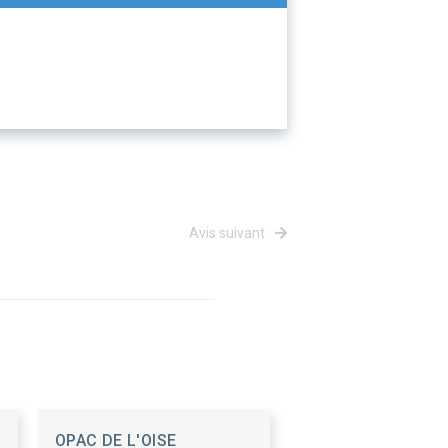
Avis suivant
OPAC DE L'OISE