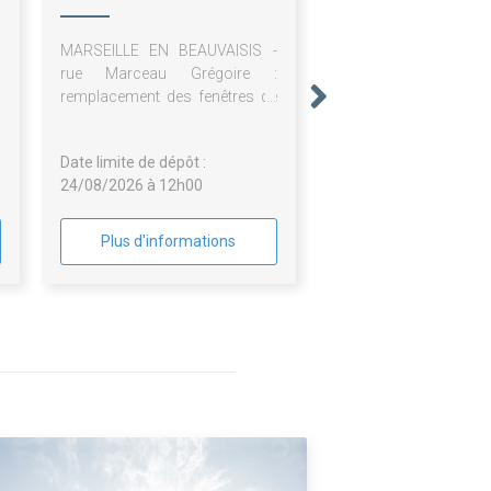
MARSEILLE EN BEAUVAISIS -
rue Marceau Grégoire :
remplacement des fenêtres de
toit
Date limite de dépôt :
24/08/2026 à 12h00
Plus d'informations