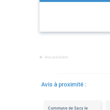
Avis précédent
Avis à proximité :
Commune de Sacy le