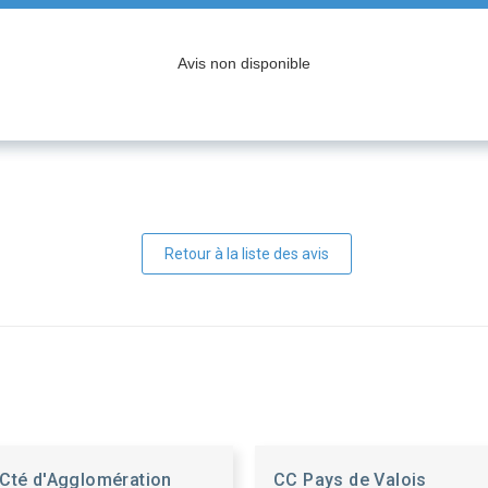
Avis non disponible
Retour à la liste des avis
Cté d'Agglomération
CC Pays de Valois