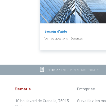
Besoin d'aide
Voir les questions fréquentes.
1 002 517
ENTREPRISES ENREGISTRÉES
Entreprise
10 boulevard de Grenelle, 75015
Surveillez les m