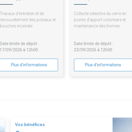
Creil Sud Oise
Travaux d'entretien et de
Collecte sélective du verre en
renouvellement des poteaux et
points d'apport volontaire et
bouches incendie
maintenance des bornes
Date limite de dépôt :
Date limite de dépôt :
17/09/2026 à 12h00
23/09/2026 à 12h00
Plus d'informations
Plus d'informations
Vos bénéfices