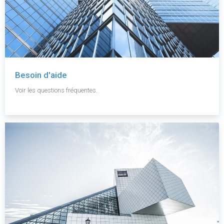
Besoin d'aide
Voir les questions fréquentes.