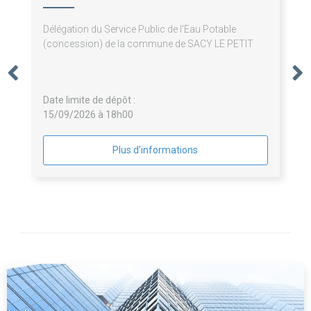
Délégation du Service Public de l'Eau Potable
(concession) de la commune de SACY LE PETIT
Date limite de dépôt :
15/09/2026 à 18h00
Plus d'informations