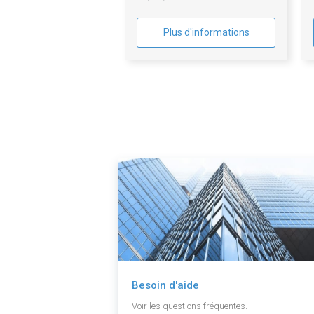
Plus d'informations
Besoin d'aide
Voir les questions fréquentes.