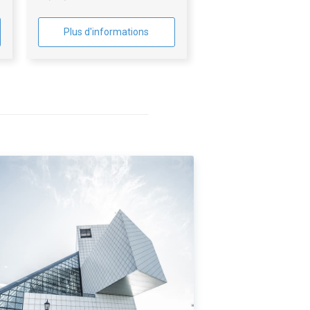
Plus d'informations