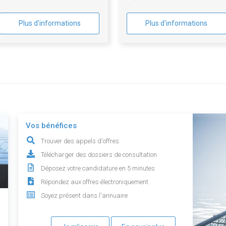
Plus d'informations
Plus d'informations
Vos bénéfices
Trouver des appels d'offres
Télécharger des dossiers de consultation
Déposez votre candidature en 5 minutes
Répondez aux offres électroniquement
Soyez présent dans l'annuaire