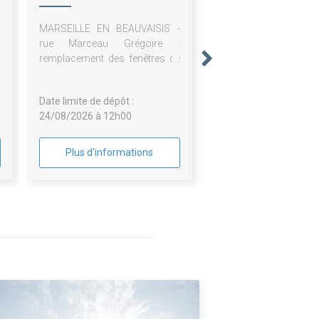
MARSEILLE EN BEAUVAISIS -
rue Marceau Grégoire :
remplacement des fenêtres de
toit
Date limite de dépôt :
24/08/2026 à 12h00
Plus d'informations