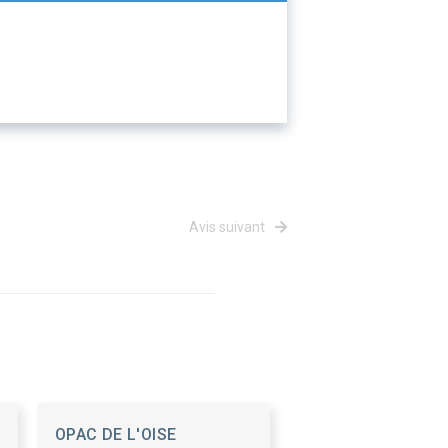
Avis suivant
OPAC DE L'OISE