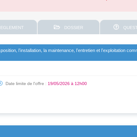
EGLEMENT
DOSSIER
QUEST
sition, l'installation, la maintenance, l'entretien et l'exploitation c
Date limite de l'offre :
19/05/2026 à 12h00