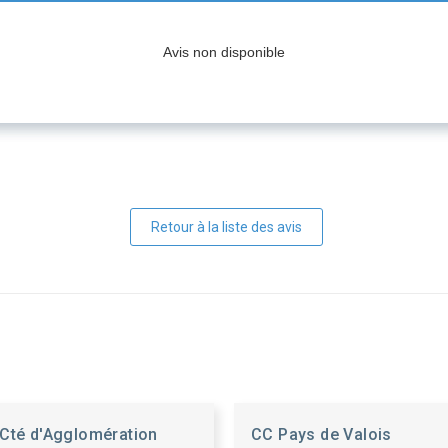
Avis non disponible
Retour à la liste des avis
Cté d'Agglomération
CC Pays de Valois