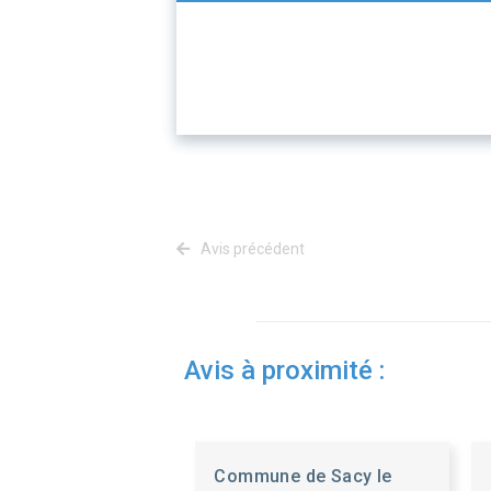
Avis précédent
Avis à proximité :
Commune de Sacy le