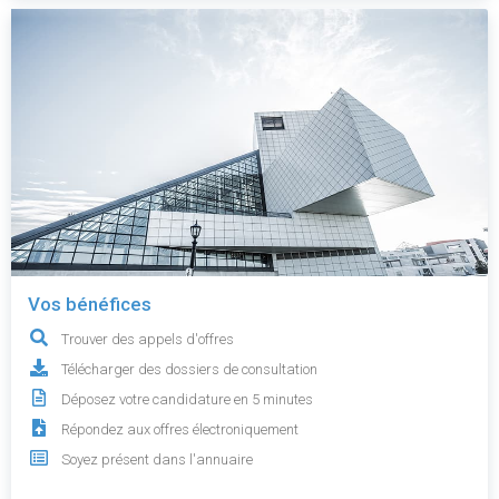
Vos bénéfices
Trouver des appels d'offres
Télécharger des dossiers de consultation
Déposez votre candidature en 5 minutes
Répondez aux offres électroniquement
Soyez présent dans l'annuaire