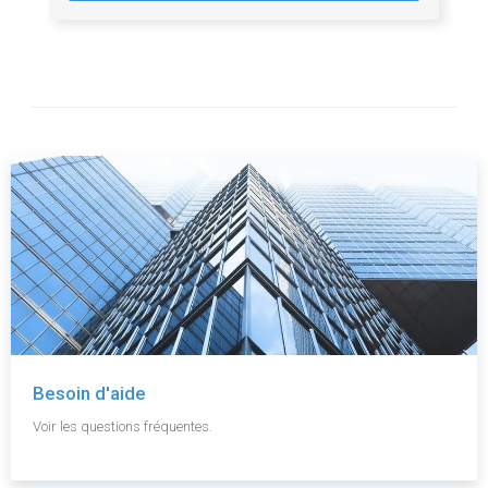
Besoin d'aide
Voir les questions fréquentes.