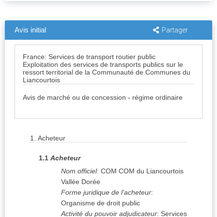
Avis initial
Partager
France: Services de transport routier public
Exploitation des services de transports publics sur le
ressort territorial de la Communauté de Communes du
Liancourtois
Avis de marché ou de concession - régime ordinaire
1.
Acheteur
1.1
Acheteur
Nom officiel
:
COM COM du Liancourtois
Vallée Dorée
Forme juridique de l'acheteur
:
Organisme de droit public
Activité du pouvoir adjudicateur
:
Services