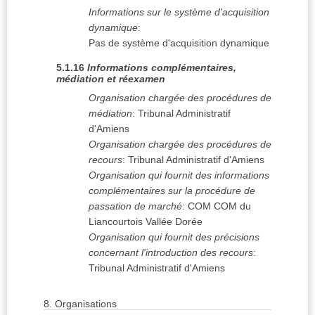
Informations sur le système d'acquisition
dynamique
:
Pas de système d'acquisition dynamique
5.1.16
Informations complémentaires,
médiation et réexamen
Organisation chargée des procédures de
médiation
:
Tribunal Administratif
d'Amiens
Organisation chargée des procédures de
recours
:
Tribunal Administratif d'Amiens
Organisation qui fournit des informations
complémentaires sur la procédure de
passation de marché
:
COM COM du
Liancourtois Vallée Dorée
Organisation qui fournit des précisions
concernant l'introduction des recours
:
Tribunal Administratif d'Amiens
8.
Organisations