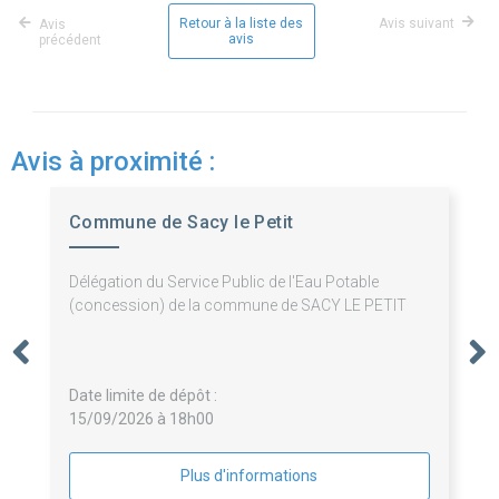
Retour à la liste des
Avis suivant
Avis
avis
précédent
Avis à proximité :
Commune de Sacy le Petit
Délégation du Service Public de l'Eau Potable
(concession) de la commune de SACY LE PETIT
Date limite de dépôt :
15/09/2026 à 18h00
Plus d'informations