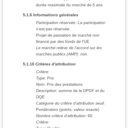
durée maximale du marché de 5 ans
5.1.6
Informations générales
Participation réservée
:
La participation
n'est pas réservée.
Projet de passation de marché non
financé par des fonds de l'UE
Le marché relève de l'accord sur les
marchés publics (AMP)
:
non
5.1.10
Critères d'attribution
Critère
:
Type
:
Prix
Nom
:
Prix des prestations
Description
:
somme de la DPGF et du
DQE
Catégorie du critère d'attribution seuil
:
Pondération (points, valeur exacte)
Nombre critère d'attribution
:
60
Critère
: