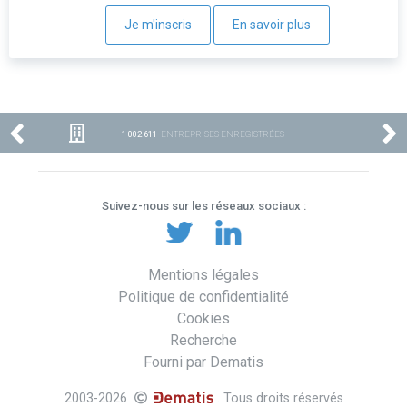
Je m'inscris
En savoir plus
1 002 611
ENTREPRISES ENREGISTRÉES
Suivez-nous sur les réseaux sociaux :
Mentions légales
Politique de confidentialité
Cookies
Recherche
Fourni par Dematis
2003-2026
. Tous droits réservés