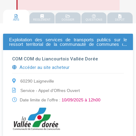
AVIS
REGLEMENT
DOSSIER
QUESTIONS
DEPOT
Exploitation des services de transports publics sur le
ressort territorial de la communauté de communes du
liancourtois
COM COM du Liancourtois Vallée Dorée
Accéder au site acheteur
60290 Laigneville
Service - Appel d'Offres Ouvert
Date limite de l'offre :
10/09/2025 à 12h00