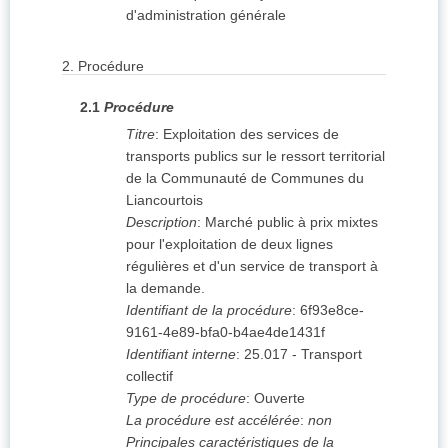
d'administration générale
2.
Procédure
2.1
Procédure
Titre
:
Exploitation des services de
transports publics sur le ressort territorial
de la Communauté de Communes du
Liancourtois
Description
:
Marché public à prix mixtes
pour l'exploitation de deux lignes
régulières et d'un service de transport à
la demande.
Identifiant de la procédure
:
6f93e8ce-
9161-4e89-bfa0-b4ae4de1431f
Identifiant interne
:
25.017 - Transport
collectif
Type de procédure
:
Ouverte
La procédure est accélérée
:
non
Principales caractéristiques de la