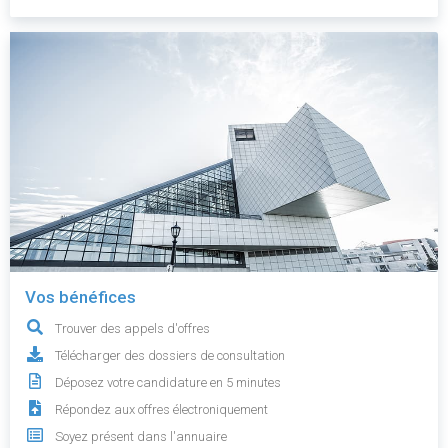
Vos bénéfices
Trouver des appels d'offres
Télécharger des dossiers de consultation
Déposez votre candidature en 5 minutes
Répondez aux offres électroniquement
Soyez présent dans l'annuaire