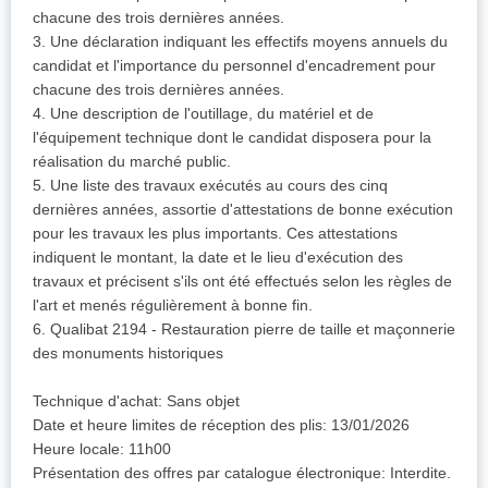
chacune des trois dernières années.
3. Une déclaration indiquant les effectifs moyens annuels du
candidat et l'importance du personnel d'encadrement pour
chacune des trois dernières années.
4. Une description de l'outillage, du matériel et de
l'équipement technique dont le candidat disposera pour la
réalisation du marché public.
5. Une liste des travaux exécutés au cours des cinq
dernières années, assortie d'attestations de bonne exécution
pour les travaux les plus importants. Ces attestations
indiquent le montant, la date et le lieu d'exécution des
travaux et précisent s'ils ont été effectués selon les règles de
l'art et menés régulièrement à bonne fin.
6. Qualibat 2194 - Restauration pierre de taille et maçonnerie
des monuments historiques
Technique d'achat: Sans objet
Date et heure limites de réception des plis: 13/01/2026
Heure locale: 11h00
Présentation des offres par catalogue électronique: Interdite.