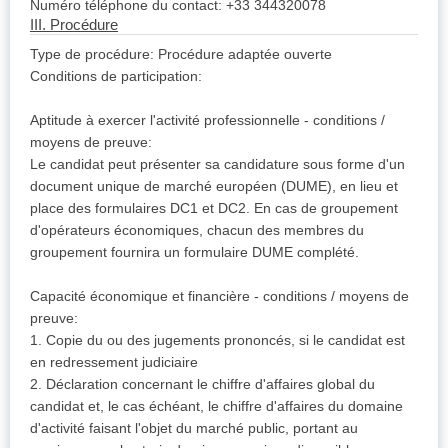
Numéro téléphone du contact: +33 344320078
III. Procédure
Type de procédure: Procédure adaptée ouverte
Conditions de participation:
Aptitude à exercer l'activité professionnelle - conditions /
moyens de preuve:
Le candidat peut présenter sa candidature sous forme d'un
document unique de marché européen (DUME), en lieu et
place des formulaires DC1 et DC2. En cas de groupement
d'opérateurs économiques, chacun des membres du
groupement fournira un formulaire DUME complété.
Capacité économique et financière - conditions / moyens de
preuve:
1. Copie du ou des jugements prononcés, si le candidat est
en redressement judiciaire
2. Déclaration concernant le chiffre d'affaires global du
candidat et, le cas échéant, le chiffre d'affaires du domaine
d'activité faisant l'objet du marché public, portant au