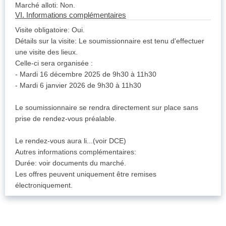
Marché alloti: Non.
VI. Informations complémentaires
Visite obligatoire: Oui.
Détails sur la visite: Le soumissionnaire est tenu d'effectuer
une visite des lieux.
Celle-ci sera organisée :
- Mardi 16 décembre 2025 de 9h30 à 11h30
- Mardi 6 janvier 2026 de 9h30 à 11h30
Le soumissionnaire se rendra directement sur place sans
prise de rendez-vous préalable.
Le rendez-vous aura li...(voir DCE)
Autres informations complémentaires:
Durée: voir documents du marché.
Les offres peuvent uniquement être remises
électroniquement.