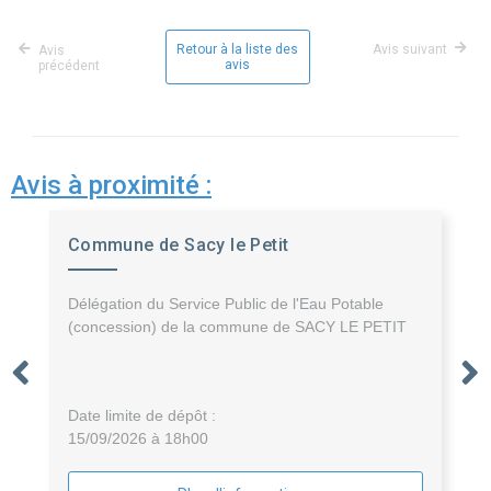
Retour à la liste des
Avis suivant
Avis
avis
précédent
Avis à proximité :
Commune de Sacy le Petit
Délégation du Service Public de l'Eau Potable
(concession) de la commune de SACY LE PETIT
Date limite de dépôt :
15/09/2026 à 18h00