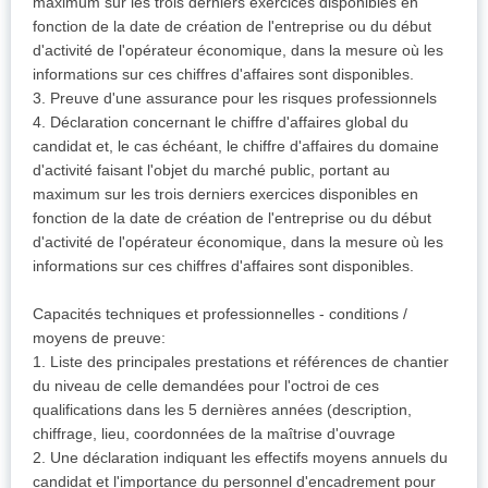
maximum sur les trois derniers exercices disponibles en
fonction de la date de création de l'entreprise ou du début
d'activité de l'opérateur économique, dans la mesure où les
informations sur ces chiffres d'affaires sont disponibles.
3. Preuve d'une assurance pour les risques professionnels
4. Déclaration concernant le chiffre d'affaires global du
candidat et, le cas échéant, le chiffre d'affaires du domaine
d'activité faisant l'objet du marché public, portant au
maximum sur les trois derniers exercices disponibles en
fonction de la date de création de l'entreprise ou du début
d'activité de l'opérateur économique, dans la mesure où les
informations sur ces chiffres d'affaires sont disponibles.
Capacités techniques et professionnelles - conditions /
moyens de preuve:
1. Liste des principales prestations et références de chantier
du niveau de celle demandées pour l'octroi de ces
qualifications dans les 5 dernières années (description,
chiffrage, lieu, coordonnées de la maîtrise d'ouvrage
2. Une déclaration indiquant les effectifs moyens annuels du
candidat et l'importance du personnel d'encadrement pour