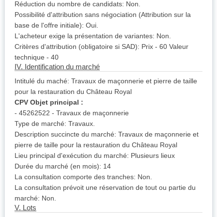
Réduction du nombre de candidats: Non.
Possibilité d'attribution sans négociation (Attribution sur la
base de l'offre initiale): Oui.
L'acheteur exige la présentation de variantes: Non.
Critères d'attribution (obligatoire si SAD): Prix - 60 Valeur
technique - 40
IV. Identification du marché
Intitulé du maché: Travaux de maçonnerie et pierre de taille
pour la restauration du Château Royal
CPV Objet principal :
- 45262522 - Travaux de maçonnerie
Type de marché: Travaux.
Description succincte du marché: Travaux de maçonnerie et
pierre de taille pour la restauration du Château Royal
Lieu principal d'exécution du marché: Plusieurs lieux
Durée du marché (en mois): 14
La consultation comporte des tranches: Non.
La consultation prévoit une réservation de tout ou partie du
marché: Non.
V. Lots