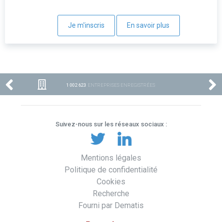
Je m'inscris
En savoir plus
1 002 623
ENTREPRISES ENREGISTRÉES
Suivez-nous sur les réseaux sociaux :
Mentions légales
Politique de confidentialité
Cookies
Recherche
Fourni par Dematis