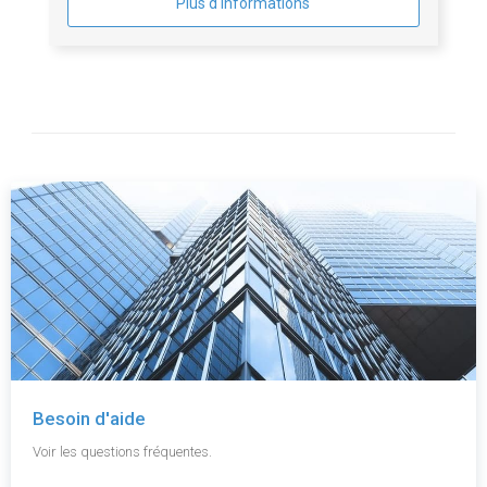
Plus d'informations
Besoin d'aide
Voir les questions fréquentes.