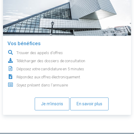
Vos bénéfices
Trouver des appels d'offres
Télécharger des dossiers de consultation
Déposez votre candidature en 5 minutes
Répondez aux offres électroniquement
Soyez présent dans l'annuaire
Je m'inscris
En savoir plus