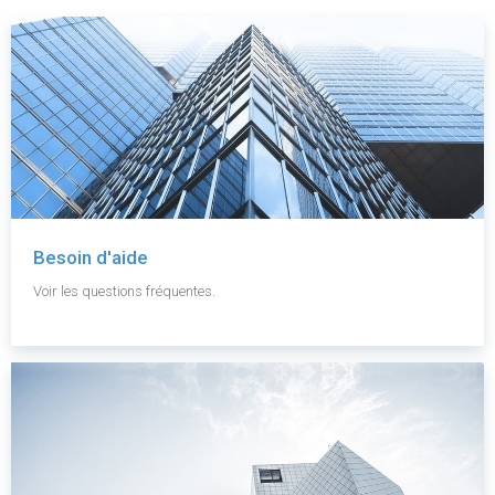
Besoin d'aide
Voir les questions fréquentes.