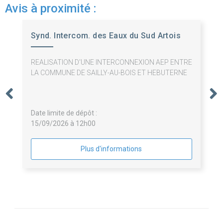
Avis à proximité :
Synd. Intercom. des Eaux du Sud Artois
REALISATION D'UNE INTERCONNEXION AEP ENTRE
LA COMMUNE DE SAILLY-AU-BOIS ET HEBUTERNE
Date limite de dépôt :
15/09/2026 à 12h00
Plus d'informations