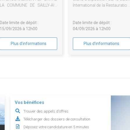
LA COMMUNE DE SAILLY-AU-
International de la Restauration
BOIS ET HEBUTERNE
de l'Hôtellerie et d
l'Alimentation 2027
Date limite de dépôt :
Date limite de dépôt :
15/09/2026 à 12h00
04/09/2026 à 12h00
Plus d'informations
Plus d'informations
Vos bénéfices
Trouver des appels d'offres
Télécharger des dossiers de consultation
Déposez votre candidature en 5 minutes