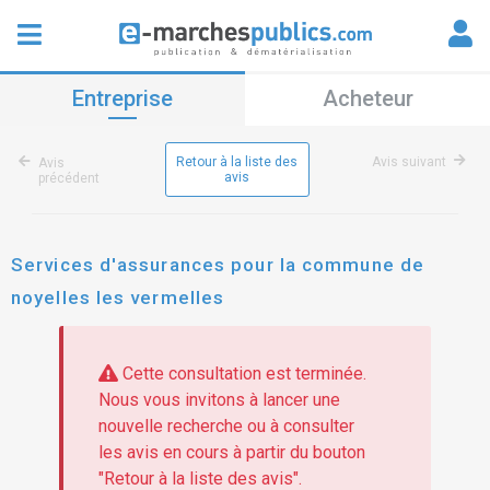
Entreprise
Acheteur
Retour à la liste des
Avis suivant
Avis
avis
précédent
Services d'assurances pour la commune de
noyelles les vermelles
Cette consultation est terminée.
Nous vous invitons à lancer une
nouvelle recherche ou à consulter
les avis en cours à partir du bouton
"Retour à la liste des avis".