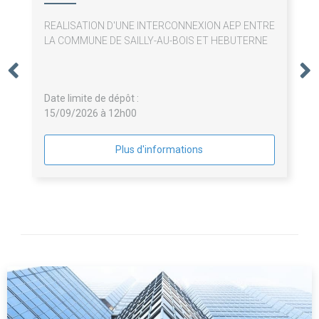
REALISATION D'UNE INTERCONNEXION AEP ENTRE
LA COMMUNE DE SAILLY-AU-BOIS ET HEBUTERNE
Date limite de dépôt :
15/09/2026 à 12h00
Plus d'informations