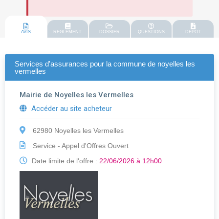
AVIS
REGLEMENT
DOSSIER
QUESTIONS
DEPOT
Services d'assurances pour la commune de noyelles les
vermelles
Mairie de Noyelles les Vermelles
Accéder au site acheteur
62980 Noyelles les Vermelles
Service - Appel d'Offres Ouvert
Date limite de l'offre :
22/06/2026 à 12h00