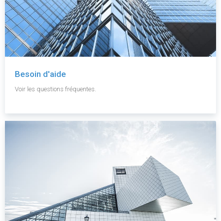
Besoin d'aide
Voir les questions fréquentes.