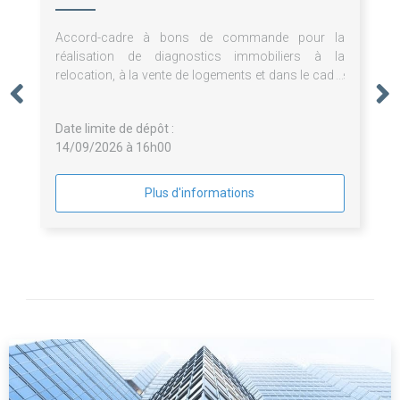
Accord-cadre à bons de commande pour la
réalisation de diagnostics immobiliers à la
relocation, à la vente de logements et dans le cadre
des opérations programmées d'entretien du
patrimoine du groupement de commande
Date limite de dépôt :
14/09/2026 à 16h00
Plus d'informations