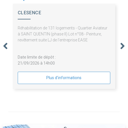
CLESENCE
Réhabilitation de 131 logements - Quartier Aviateur
à SAINT QUENTIN (phase II) Lot n°08 - Peinture,
revêtement suite LJ de l'entreprise EASE
Date limite de dépôt :
21/09/2026 à 14h00
Plus d'informations