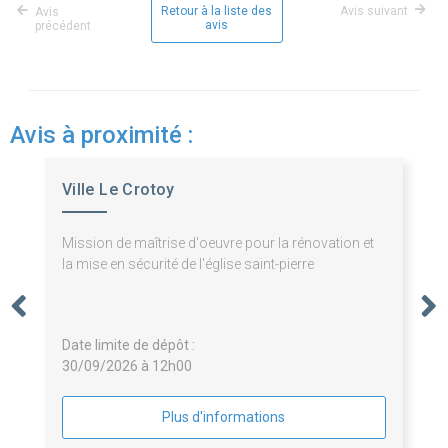
Retour à la liste des
Avis suivant
Avis
avis
précédent
Avis à proximité :
Ville Le Crotoy
Mission de maîtrise d'oeuvre pour la rénovation et
la mise en sécurité de l'église saint-pierre
Date limite de dépôt :
30/09/2026 à 12h00
Plus d'informations