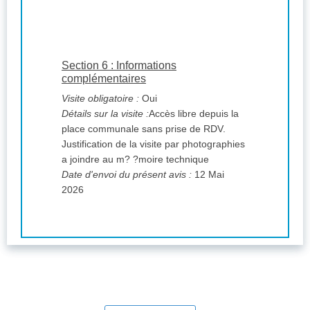
Section 6 : Informations
complémentaires
Visite obligatoire :
Oui
Détails sur la visite :
Accès libre depuis la
place communale sans prise de RDV.
Justification de la visite par photographies
a joindre au m? ?moire technique
Date d'envoi du présent avis :
12 Mai
2026