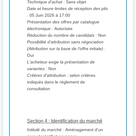
Technique d'achat :
Sans objet
Date et heure limites de réception des plis
:
05 Juin 2026 à 17:00
Présentation des offres par catalogue
électronique :
Autorisée
Réduction du nombre de candidats :
Non
Possibilité d'attribution sans négociation
(Attribution sur la base de l'offre initiale) :
Oui
L'acheteur exige la présentation de
variantes :
Non
Critères d'attribution :
selon critères
indiqués dans le règlement de
consultation
Section 4 : Identification du marché
Intitulé du marché :
Aménagement d'un