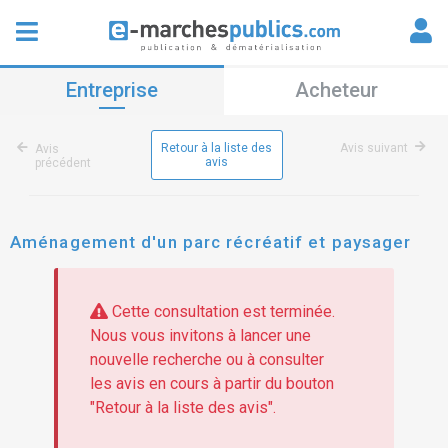
Entreprise
Acheteur
Retour à la liste des
Avis suivant
Avis
avis
précédent
Aménagement d'un parc récréatif et paysager
Cette consultation est terminée.
Nous vous invitons à lancer une
nouvelle recherche ou à consulter
les avis en cours à partir du bouton
"Retour à la liste des avis".