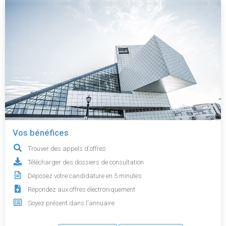
Vos bénéfices
Trouver des appels d'offres
Télécharger des dossiers de consultation
Déposez votre candidature en 5 minutes
Répondez aux offres électroniquement
Soyez présent dans l'annuaire