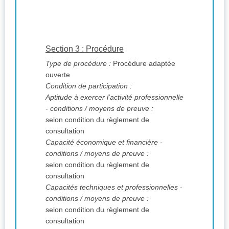
Section 3 : Procédure
Type de procédure :
Procédure adaptée
ouverte
Condition de participation :
Aptitude à exercer l'activité professionnelle
- conditions / moyens de preuve :
selon condition du règlement de
consultation
Capacité économique et financière -
conditions / moyens de preuve :
selon condition du règlement de
consultation
Capacités techniques et professionnelles -
conditions / moyens de preuve :
selon condition du règlement de
consultation