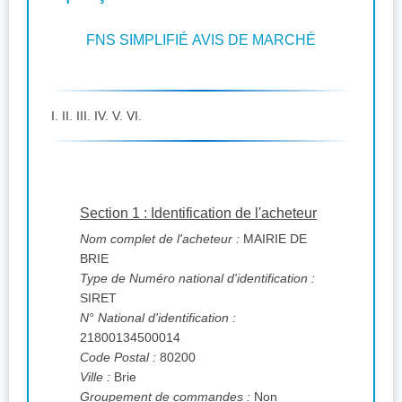
FNS SIMPLIFIÉ AVIS DE MARCHÉ
I. II. III. IV. V. VI.
Section 1 : Identification de l'acheteur
Nom complet de l'acheteur :
MAIRIE DE
BRIE
Type de Numéro national d'identification :
SIRET
N° National d'identification :
21800134500014
Code Postal :
80200
Ville :
Brie
Groupement de commandes :
Non