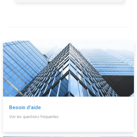
Besoin d'aide
Voir les questions fréquentes.