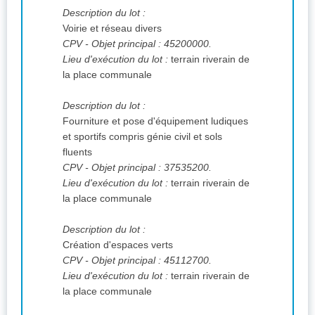
Description du lot :
Voirie et réseau divers
CPV
- Objet principal : 45200000.
Lieu d'exécution du lot :
terrain riverain de
la place communale
Description du lot :
Fourniture et pose d'équipement ludiques
et sportifs compris génie civil et sols
fluents
CPV
- Objet principal : 37535200.
Lieu d'exécution du lot :
terrain riverain de
la place communale
Description du lot :
Création d'espaces verts
CPV
- Objet principal : 45112700.
Lieu d'exécution du lot :
terrain riverain de
la place communale