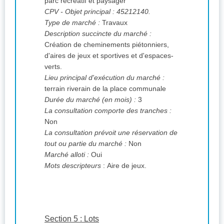
parc récréatif et paysager
CPV
- Objet principal : 45212140.
Type de marché :
Travaux
Description succincte du marché :
Création de cheminements piétonniers,
d'aires de jeux et sportives et d'espaces-
verts.
Lieu principal d'exécution du marché :
terrain riverain de la place communale
Durée du marché (en mois) :
3
La consultation comporte des tranches :
Non
La consultation prévoit une réservation de
tout ou partie du marché :
Non
Marché alloti :
Oui
Mots descripteurs
: Aire de jeux.
Section 5 : Lots