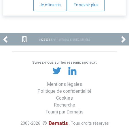
Je m'inscris
En savoir plus
1 002 596
ENTREPRISES ENREGISTRÉES
Suivez-nous sur les réseaux sociaux :
Mentions légales
Politique de confidentialité
Cookies
Recherche
Fourni par Dematis
2003-2026
. Tous droits réservés