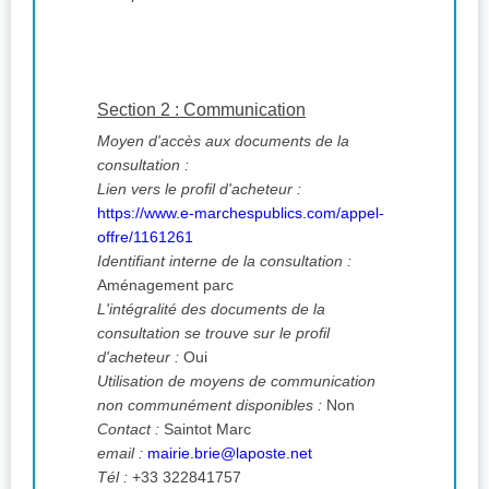
Section 2 : Communication
Moyen d'accès aux documents de la
consultation :
Lien vers le profil d'acheteur :
https://www.e-marchespublics.com/appel-
offre/1161261
Identifiant interne de la consultation :
Aménagement parc
L'intégralité des documents de la
consultation se trouve sur le profil
d'acheteur :
Oui
Utilisation de moyens de communication
non communément disponibles :
Non
Contact :
Saintot Marc
email :
mairie.brie@laposte.net
Tél :
+33 322841757