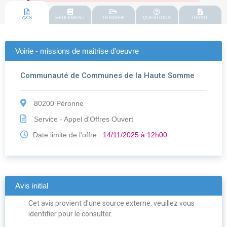
AVIS
REGLEMENT
DOSSIER
QUESTIONS
DEPOT
Voirie - missions de maitrise d'oeuvre
Communauté de Communes de la Haute Somme
80200 Péronne
Service - Appel d'Offres Ouvert
Date limite de l'offre :
14/11/2025 à 12h00
Avis initial
Cet avis provient d'une source externe, veuillez vous
identifier pour le consulter.