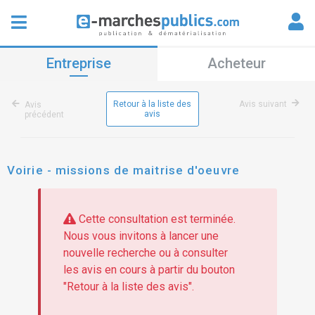
Entreprise
Acheteur
Retour à la liste des
Avis suivant
Avis
avis
précédent
Voirie - missions de maitrise d'oeuvre
Cette consultation est terminée.
Nous vous invitons à lancer une
nouvelle recherche ou à consulter
les avis en cours à partir du bouton
"Retour à la liste des avis".