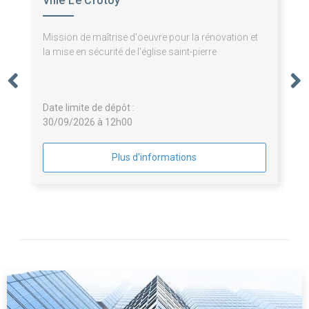
Ville Le Crotoy
Mission de maîtrise d'oeuvre pour la rénovation et
la mise en sécurité de l'église saint-pierre
Date limite de dépôt :
30/09/2026 à 12h00
Plus d'informations