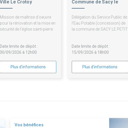
Ville Le Crotoy
Commune de Sacy le
Petit
Mission de maîtrise d'oeuvre
Délégation du Service Public de
pour la rénovation et la mise en
l'Eau Potable (concession) de
sécurité de l'église saint-pierre
la commune de SACY LE PETIT
Date limite de dépôt :
Date limite de dépôt :
30/09/2026 à 12h00
15/09/2026 à 18h00
Plus d'informations
Plus d'informations
Vos bénéfices