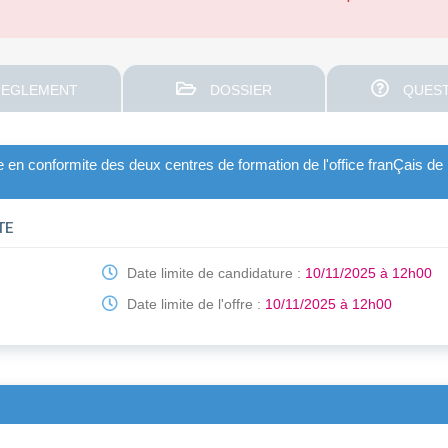
EGLEMENT
DOSSIER
QUEST
 en conformite des deux centres de formation de l'office franÇais de
TE
Date limite de candidature :
10/11/2025 à 12h00
Date limite de l'offre :
10/11/2025 à 12h00