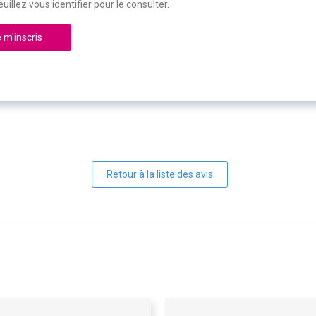
uillez vous identifier pour le consulter.
 m'inscris
Retour à la liste des avis