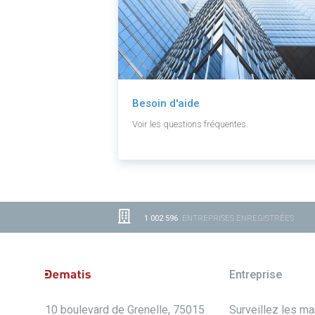
Besoin d'aide
Voir les questions fréquentes.
1 002 596
ENTREPRISES ENREGISTRÉES
Entreprise
10 boulevard de Grenelle, 75015
Surveillez les m