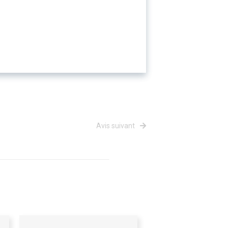
Avis suivant