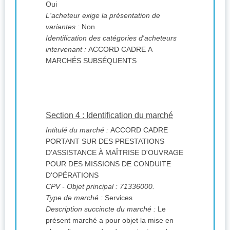
Oui
L'acheteur exige la présentation de
variantes :
Non
Identification des catégories d'acheteurs
intervenant :
ACCORD CADRE A
MARCHÉS SUBSÉQUENTS
Section 4 : Identification du marché
Intitulé du marché :
ACCORD CADRE
PORTANT SUR DES PRESTATIONS
D'ASSISTANCE À MAÎTRISE D'OUVRAGE
POUR DES MISSIONS DE CONDUITE
D'OPÉRATIONS
CPV
- Objet principal : 71336000.
Type de marché :
Services
Description succincte du marché :
Le
présent marché a pour objet la mise en