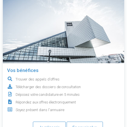
Vos bénéfices
Trouver des appels d'offres
Télécharger des dossiers de consultation
Déposez votre candidature en 5 minutes
Répondez aux offres électroniquement
Soyez présent dans l'annuaire