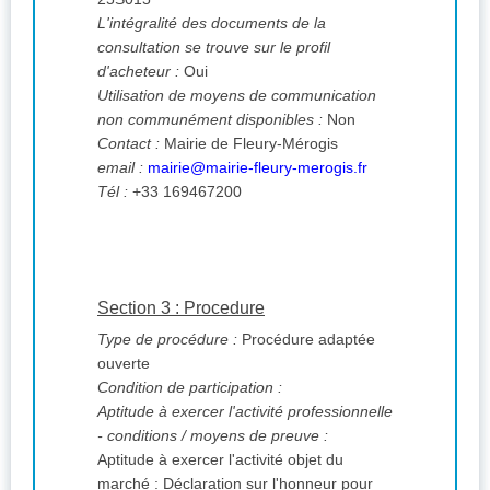
L'intégralité des documents de la
consultation se trouve sur le profil
d'acheteur :
Oui
Utilisation de moyens de communication
non communément disponibles :
Non
Contact :
Mairie de Fleury-Mérogis
email :
mairie@mairie-fleury-merogis.fr
Tél :
+33 169467200
Section 3 : Procedure
Type de procédure :
Procédure adaptée
ouverte
Condition de participation :
Aptitude à exercer l'activité professionnelle
- conditions / moyens de preuve :
Aptitude à exercer l'activité objet du
marché : Déclaration sur l'honneur pour