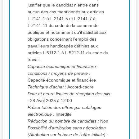
justifier que le candidat n'entre dans
aucun des cas mentionnés aux articles
L.2141-1 à L.2141-5 et L.2141-7 à
L.2141-11 du code de la commande
publique et notamment qu'il satisfait aux
obligations concernant l'emploi des
travailleurs handicapés définies aux
articles L.5112-1 à L.5212-11 du code du
travail.
Capacité économique et financière -
conditions / moyens de preuve :
Capacité économique et financière
Technique d'achat :
Accord-cadre
Date et heure limites de réception des plis
:
28 Avril 2025 à 12:00
Présentation des offres par catalogue
électronique :
Interdite
Réduction du nombre de candidats :
Non
Possibilité d'attribution sans négociation
(Attribution sur la base de l'offre initiale) :