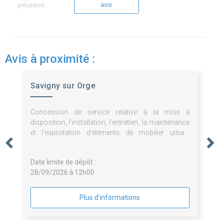
avis
précédent
Avis à proximité :
Savigny sur Orge
Concession de service relative à la mise à
disposition, l'installation, l'entretien, la maintenance
et l'exploitation d'éléments de mobilier urbain
publicitaires et non publicitaires.
Date limite de dépôt :
28/09/2026 à 12h00
Plus d'informations