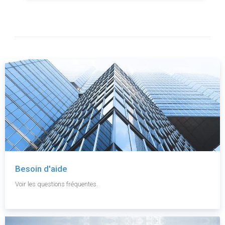
Besoin d'aide
Voir les questions fréquentes.