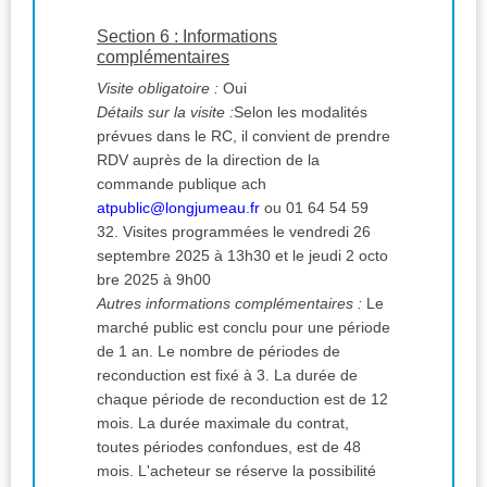
Section 6 : Informations
complémentaires
Visite obligatoire :
Oui
Détails sur la visite :
Selon les modalités
prévues dans le RC, il convient de prendre
RDV auprès de la direction de la
commande publique ach
atpublic@longjumeau.fr
ou 01 64 54 59
32. Visites programmées le vendredi 26
septembre 2025 à 13h30 et le jeudi 2 octo
bre 2025 à 9h00
Autres informations complémentaires :
Le
marché public est conclu pour une période
de 1 an. Le nombre de périodes de
reconduction est fixé à 3. La durée de
chaque période de reconduction est de 12
mois. La durée maximale du contrat,
toutes périodes confondues, est de 48
mois. L'acheteur se réserve la possibilité