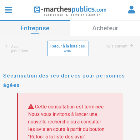
Entreprise
Acheteur
Retour à la liste des
Avis suivant
Avis
avis
précédent
Sécurisation des résidences pour personnes
âgées
Cette consultation est terminée.
Nous vous invitons à lancer une
nouvelle recherche ou à consulter
les avis en cours à partir du bouton
"Retour à la liste des avis".