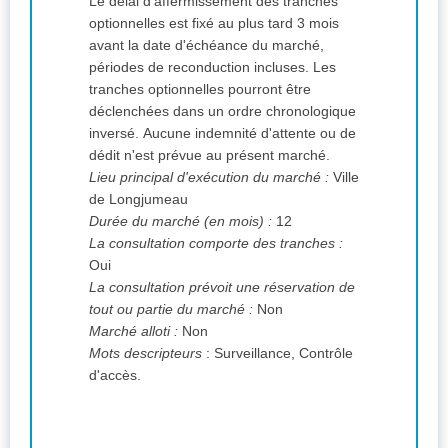
Le délai d'affermissement des tranches
optionnelles est fixé au plus tard 3 mois
avant la date d'échéance du marché,
périodes de reconduction incluses. Les
tranches optionnelles pourront être
déclenchées dans un ordre chronologique
inversé. Aucune indemnité d'attente ou de
dédit n'est prévue au présent marché.
Lieu principal d'exécution du marché :
Ville
de Longjumeau
Durée du marché (en mois) :
12
La consultation comporte des tranches :
Oui
La consultation prévoit une réservation de
tout ou partie du marché :
Non
Marché alloti :
Non
Mots descripteurs
: Surveillance, Contrôle
d'accès.