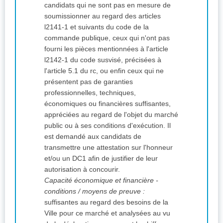
candidats qui ne sont pas en mesure de
soumissionner au regard des articles
l2141-1 et suivants du code de la
commande publique, ceux qui n'ont pas
fourni les pièces mentionnées à l'article
l2142-1 du code susvisé, précisées à
l'article 5.1 du rc, ou enfin ceux qui ne
présentent pas de garanties
professionnelles, techniques,
économiques ou financières suffisantes,
appréciées au regard de l'objet du marché
public ou à ses conditions d'exécution. Il
est demandé aux candidats de
transmettre une attestation sur l'honneur
et/ou un DC1 afin de justifier de leur
autorisation à concourir.
Capacité économique et financière -
conditions / moyens de preuve :
suffisantes au regard des besoins de la
Ville pour ce marché et analysées au vu