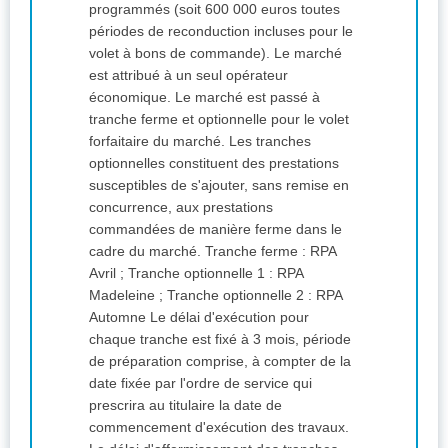
programmés (soit 600 000 euros toutes
périodes de reconduction incluses pour le
volet à bons de commande). Le marché
est attribué à un seul opérateur
économique. Le marché est passé à
tranche ferme et optionnelle pour le volet
forfaitaire du marché. Les tranches
optionnelles constituent des prestations
susceptibles de s'ajouter, sans remise en
concurrence, aux prestations
commandées de manière ferme dans le
cadre du marché. Tranche ferme : RPA
Avril ; Tranche optionnelle 1 : RPA
Madeleine ; Tranche optionnelle 2 : RPA
Automne Le délai d'exécution pour
chaque tranche est fixé à 3 mois, période
de préparation comprise, à compter de la
date fixée par l'ordre de service qui
prescrira au titulaire la date de
commencement d'exécution des travaux.