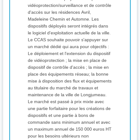
vidéoprotection/surveillance et de contrôle
d'accès sur les résidences Avril,
Madeleine Chemin et Automne. Les
dispositifs déployés seront intégrés dans
le logiciel d'exploitation actuelle de la ville.
Le CCAS souhaite pouvoir s'appuyer sur
un marché dédié qui aura pour objectifs :
Le déploiement et l'extension du dispositif
de vidéoprotection ; la mise en place de
dispositif de contrôle d'accès ; la mise en
place des équipements réseau; la bonne
mise à disposition des flux et équipements
au titulaire du marché de travaux et
maintenance de la ville de Longjumeau.
Le marché est passé à prix mixte avec
une partie forfaitaire pour les créations de
dispositifs et une partie à bons de
commande sans minimum annuel et avec
un maximum annuel de 150 000 euros HT
pour les besoins ultérieurs non