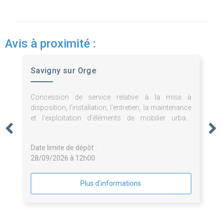
Avis à proximité :
Savigny sur Orge
Concession de service relative à la mise à
disposition, l'installation, l'entretien, la maintenance
et l'exploitation d'éléments de mobilier urbain
publicitaires et non publicitaires.
Date limite de dépôt :
28/09/2026 à 12h00
Plus d'informations