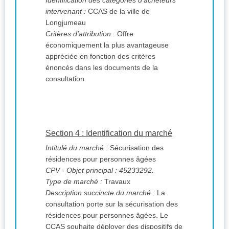
Identification des catégories d'acheteurs
intervenant :
CCAS de la ville de
Longjumeau
Critères d'attribution :
Offre
économiquement la plus avantageuse
appréciée en fonction des critères
énoncés dans les documents de la
consultation
Section 4 : Identification du marché
Intitulé du marché :
Sécurisation des
résidences pour personnes âgées
CPV
- Objet principal : 45233292.
Type de marché :
Travaux
Description succincte du marché :
La
consultation porte sur la sécurisation des
résidences pour personnes âgées. Le
CCAS souhaite déployer des dispositifs de