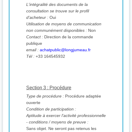
L'intégralité des documents de la
consultation se trouve sur le profil
d'acheteur :
Oui
Utilisation de moyens de communication
non communément disponibles :
Non
Contact :
Direction de la commande
publique
email :
achatpublic@longjumeau.fr
Tél :
+33 164545932
Section 3 : Procédure
Type de procédure :
Procédure adaptée
ouverte
Condition de participation :
Aptitude à exercer l'activité professionnelle
- conditions / moyens de preuve :
Sans objet. Ne seront pas retenus les