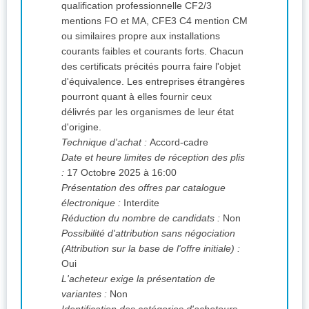
qualification professionnelle CF2/3
mentions FO et MA, CFE3 C4 mention CM
ou similaires propre aux installations
courants faibles et courants forts. Chacun
des certificats précités pourra faire l'objet
d'équivalence. Les entreprises étrangères
pourront quant à elles fournir ceux
délivrés par les organismes de leur état
d'origine.
Technique d'achat :
Accord-cadre
Date et heure limites de réception des plis
:
17 Octobre 2025 à 16:00
Présentation des offres par catalogue
électronique :
Interdite
Réduction du nombre de candidats :
Non
Possibilité d'attribution sans négociation
(Attribution sur la base de l'offre initiale) :
Oui
L'acheteur exige la présentation de
variantes :
Non