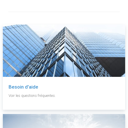
Besoin d'aide
Voir les questions fréquentes.