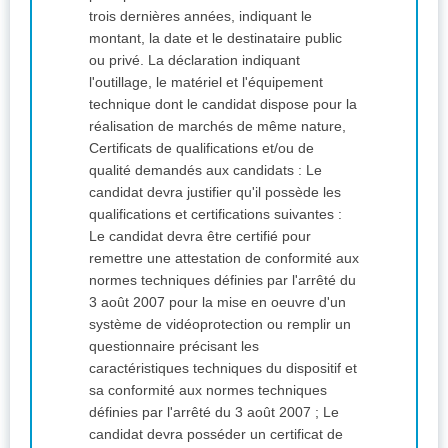
trois dernières années, indiquant le
montant, la date et le destinataire public
ou privé. La déclaration indiquant
l'outillage, le matériel et l'équipement
technique dont le candidat dispose pour la
réalisation de marchés de même nature,
Certificats de qualifications et/ou de
qualité demandés aux candidats : Le
candidat devra justifier qu'il possède les
qualifications et certifications suivantes :
Le candidat devra être certifié pour
remettre une attestation de conformité aux
normes techniques définies par l'arrêté du
3 août 2007 pour la mise en oeuvre d'un
système de vidéoprotection ou remplir un
questionnaire précisant les
caractéristiques techniques du dispositif et
sa conformité aux normes techniques
définies par l'arrêté du 3 août 2007 ; Le
candidat devra posséder un certificat de