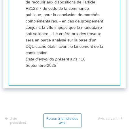
de recourir aux dispositions de l'article
R2122-7 du code de la commande
publique, pour la conclusion de marchés
complémentaires. - en cas de groupement
conjoint, la ville impose que le mandataire
soit solidaire. - Le critère prix des travaux
sera en partie analysé sur la base d'un
DQE caché établi avant le lancement de la
consultation
Date d'envoi du présent avis :
18
Septembre 2025
Retour à la liste des
Avis suivant
Avis
avis
précédent