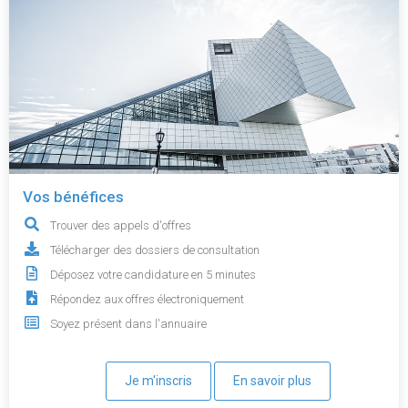
Vos bénéfices
Trouver des appels d'offres
Télécharger des dossiers de consultation
Déposez votre candidature en 5 minutes
Répondez aux offres électroniquement
Soyez présent dans l'annuaire
Je m'inscris
En savoir plus