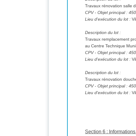
Travaux rénovation salle 
CPV
- Objet principal : 4
Lieu d'exécution du lot :
Vi
Description du lot :
Travaux remplacement produ
au Centre Technique Muni
CPV
- Objet principal : 4
Lieu d'exécution du lot :
Vi
Description du lot :
Travaux rénovation douches
CPV
- Objet principal : 4
Lieu d'exécution du lot :
Vi
Section 6 : Informatio