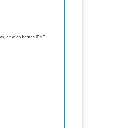
nts, création bornes IRVE