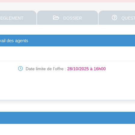
EGLEMENT
DOSSIER
QUEST
vail des agents
Date limite de l'offre :
28/10/2025 à 16h00