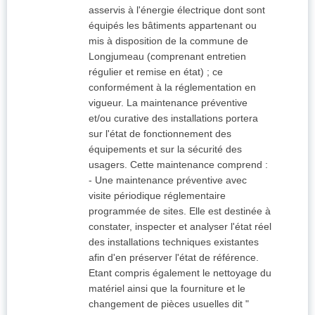
asservis à l'énergie électrique dont sont
équipés les bâtiments appartenant ou
mis à disposition de la commune de
Longjumeau (comprenant entretien
régulier et remise en état) ; ce
conformément à la réglementation en
vigueur. La maintenance préventive
et/ou curative des installations portera
sur l'état de fonctionnement des
équipements et sur la sécurité des
usagers. Cette maintenance comprend :
- Une maintenance préventive avec
visite périodique réglementaire
programmée de sites. Elle est destinée à
constater, inspecter et analyser l'état réel
des installations techniques existantes
afin d'en préserver l'état de référence.
Etant compris également le nettoyage du
matériel ainsi que la fourniture et le
changement de pièces usuelles dit "