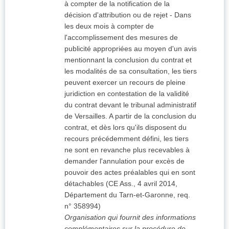
à compter de la notification de la
décision d'attribution ou de rejet - Dans
les deux mois à compter de
l'accomplissement des mesures de
publicité appropriées au moyen d'un avis
mentionnant la conclusion du contrat et
les modalités de sa consultation, les tiers
peuvent exercer un recours de pleine
juridiction en contestation de la validité
du contrat devant le tribunal administratif
de Versailles. A partir de la conclusion du
contrat, et dès lors qu'ils disposent du
recours précédemment défini, les tiers
ne sont en revanche plus recevables à
demander l'annulation pour excès de
pouvoir des actes préalables qui en sont
détachables (CE Ass., 4 avril 2014,
Département du Tarn-et-Garonne, req.
n° 358994)
Organisation qui fournit des informations
complémentaires sur la procédure de