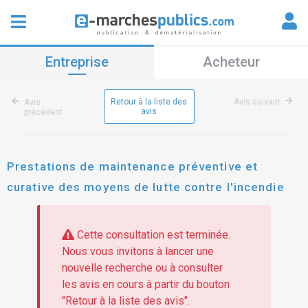
Entreprise
Acheteur
Retour à la liste des
Avis suivant
Avis
avis
précédent
Prestations de maintenance préventive et
curative des moyens de lutte contre l'incendie
Cette consultation est terminée.
Nous vous invitons à lancer une
nouvelle recherche ou à consulter
les avis en cours à partir du bouton
"Retour à la liste des avis".