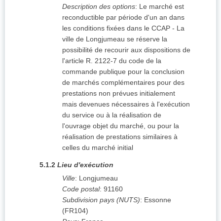
Description des options
:
Le marché est
reconductible par période d'un an dans
les conditions fixées dans le CCAP - La
ville de Longjumeau se réserve la
possibilité de recourir aux dispositions de
l'article R. 2122-7 du code de la
commande publique pour la conclusion
de marchés complémentaires pour des
prestations non prévues initialement
mais devenues nécessaires à l'exécution
du service ou à la réalisation de
l'ouvrage objet du marché, ou pour la
réalisation de prestations similaires à
celles du marché initial
5.1.2
Lieu d'exécution
Ville
:
Longjumeau
Code postal
:
91160
Subdivision pays (NUTS)
:
Essonne
(
FR104
)