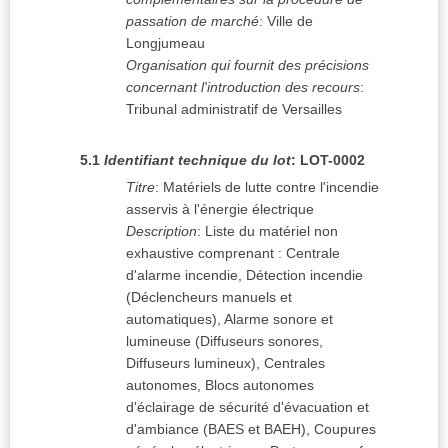
passation de marché
:
Ville de
Longjumeau
Organisation qui fournit des précisions
concernant l'introduction des recours
:
Tribunal administratif de Versailles
5.1
Identifiant technique du lot
:
LOT-0002
Titre
:
Matériels de lutte contre l'incendie
asservis à l'énergie électrique
Description
:
Liste du matériel non
exhaustive comprenant : Centrale
d'alarme incendie, Détection incendie
(Déclencheurs manuels et
automatiques), Alarme sonore et
lumineuse (Diffuseurs sonores,
Diffuseurs lumineux), Centrales
autonomes, Blocs autonomes
d'éclairage de sécurité d'évacuation et
d'ambiance (BAES et BAEH), Coupures