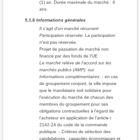
(1) an. Durée maximale du marché : 4
ans.
5.1.6
Informations générales
Il s'agit d'un marché récurrent
Participation réservée
:
La participation
n'est pas réservée.
Projet de passation de marché non
financé par des fonds de l'UE
Le marché relève de l'accord sur les
marchés publics (AMP)
:
oui
Informations complémentaires
:
- en cas
de groupement conjoint, la ville impose
que le mandataire soit solidaire pour
l'exécution du marché de chacun des
membres du groupement pour ses
obligations contractuelles à l'égard de
l'acheteur en application de l'article r
2142-24 du code de la commande
publique. - Critères de sélection des
candidatures : capacités économiques et