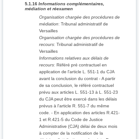
5.1.16
Informations complémentaires,
médiation et réexamen
Organisation chargée des procédures de
médiation
:
Tribunal administratif de
Versailles
Organisation chargée des procédures de
recours
:
Tribunal administratif de
Versailles
Informations relatives aux délais de
recours
:
Référé pré contractuel en
application de l'article L. 551-1 du CJA
avant la conclusion du contrat - A partir
de sa conclusion, le référé contractuel
prévu aux articles L. 551-13 à L. 551-23
du CJA peut être exercé dans les délais
prévus à l'article R. 551-7 du même
code. - En application des articles R.421-
1 et R.421-5 du Code de Justice
Administrative (CJA) délai de deux mois
à compter de la notification de la