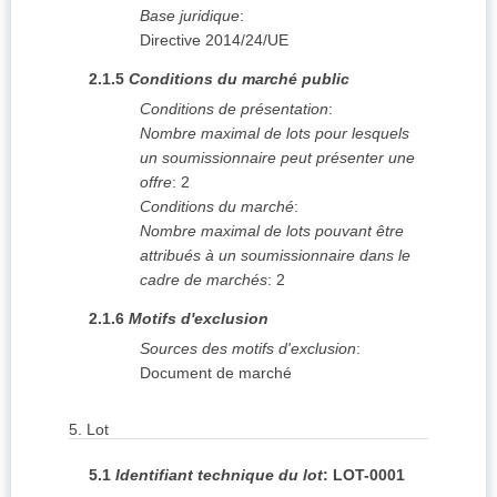
Base juridique
:
Directive 2014/24/UE
2.1.5
Conditions du marché public
Conditions de présentation
:
Nombre maximal de lots pour lesquels
un soumissionnaire peut présenter une
offre
:
2
Conditions du marché
:
Nombre maximal de lots pouvant être
attribués à un soumissionnaire dans le
cadre de marchés
:
2
2.1.6
Motifs d'exclusion
Sources des motifs d'exclusion
:
Document de marché
5.
Lot
5.1
Identifiant technique du lot
:
LOT-0001