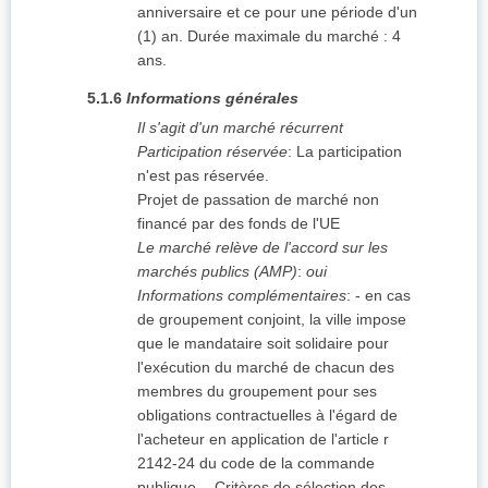
anniversaire et ce pour une période d'un
(1) an. Durée maximale du marché : 4
ans.
5.1.6
Informations générales
Il s'agit d'un marché récurrent
Participation réservée
:
La participation
n'est pas réservée.
Projet de passation de marché non
financé par des fonds de l'UE
Le marché relève de l'accord sur les
marchés publics (AMP)
:
oui
Informations complémentaires
:
- en cas
de groupement conjoint, la ville impose
que le mandataire soit solidaire pour
l'exécution du marché de chacun des
membres du groupement pour ses
obligations contractuelles à l'égard de
l'acheteur en application de l'article r
2142-24 du code de la commande
publique. - Critères de sélection des