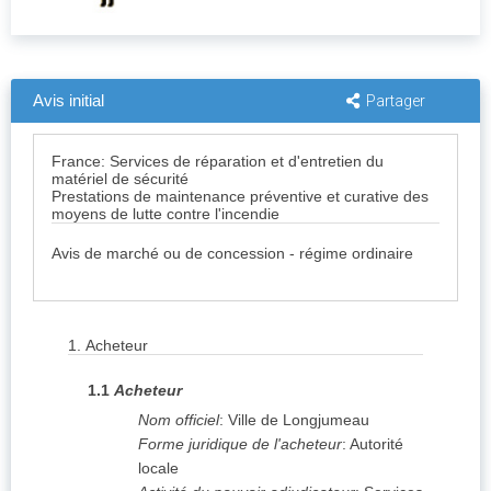
Avis initial
Partager
France: Services de réparation et d'entretien du
matériel de sécurité
Prestations de maintenance préventive et curative des
moyens de lutte contre l'incendie
Avis de marché ou de concession - régime ordinaire
1.
Acheteur
1.1
Acheteur
Nom officiel
:
Ville de Longjumeau
Forme juridique de l'acheteur
:
Autorité
locale