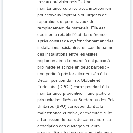
travaux prévisionnels " - Une
maintenance curative avec intervention
pour travaux imprévus ou urgents de
réparations et pour travaux de
remplacement de matériels. Elle est
destinée à rétablir l'état de référence
après constat de dysfonctionnement des
installations existantes, en cas de panne
des installations entre les visites
réglementaires Le marché est passé à
prix mixte et scindé en deux parties : -
une partie à prix forfaitaires fixés à la
Décomposition du Prix Globale et
Forfaitaire (DPGF) correspondant à la
maintenance préventive. - une partie à
prix unitaires fixés au Bordereau des Prix
Unitaires (BPU) correspondant à la
maintenance curative, et exécutée suite
à l'émission de bons de commande. La
description des ouvrages et leurs
spécifications techniques sont indiquées