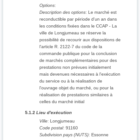
Options
:
Description des options
:
Le marché est
reconductible par période d'un an dans
les conditions fixées dans le CCAP - La
ville de Longjumeau se réserve la
possibilité de recourir aux dispositions de
l'article R. 2122-7 du code de la
commande publique pour la conclusion
de marchés complémentaires pour des
prestations non prévues initialement
mais devenues nécessaires à l'exécution
du service ou à la réalisation de
l'ouvrage objet du marché, ou pour la
réalisation de prestations similaires à
celles du marché initial
5.1.2
Lieu d'exécution
Ville
:
Longjumeau
Code postal
:
91160
Subdivision pays (NUTS)
:
Essonne