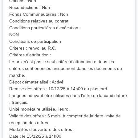
Options : Non
Reconductions : Non
Fonds Communautaires : Non
Conditions relatives au contrat
Conditions particulières d'exécution :
NON
Conditions de participation
Critères : renvoi au R.C.
Critères d'attribution :
Le prix n'est pas le seul critère d'attribution et tous les
critères sont énoncés uniquement dans les documents du
marché.
Dépot dématérialisé : Activé
Remise des offres : 10/12/25 à 14h00 au plus tard.
Langues pouvant être utilisées dans l'offre ou la candidature
: français.
Unité monétaire utilisée, l'euro.
Validité des offres : 6 mois, à compter de la date limite de
réception des offres.
Modalités d'ouverture des offres :
Date : le 15/12/25 à 14h00