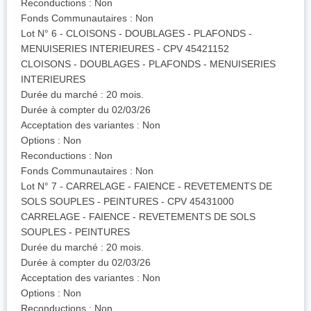
Reconductions : Non
Fonds Communautaires : Non
Lot N° 6 - CLOISONS - DOUBLAGES - PLAFONDS -
MENUISERIES INTERIEURES - CPV 45421152
CLOISONS - DOUBLAGES - PLAFONDS - MENUISERIES
INTERIEURES
Durée du marché : 20 mois.
Durée à compter du 02/03/26
Acceptation des variantes : Non
Options : Non
Reconductions : Non
Fonds Communautaires : Non
Lot N° 7 - CARRELAGE - FAIENCE - REVETEMENTS DE
SOLS SOUPLES - PEINTURES - CPV 45431000
CARRELAGE - FAIENCE - REVETEMENTS DE SOLS
SOUPLES - PEINTURES
Durée du marché : 20 mois.
Durée à compter du 02/03/26
Acceptation des variantes : Non
Options : Non
Reconductions : Non