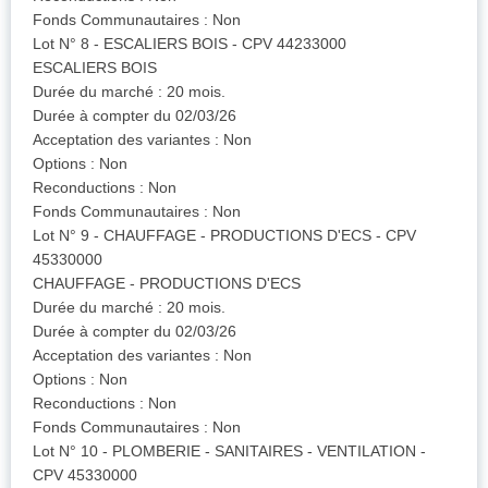
Fonds Communautaires : Non
Lot N° 8 - ESCALIERS BOIS - CPV 44233000
ESCALIERS BOIS
Durée du marché : 20 mois.
Durée à compter du 02/03/26
Acceptation des variantes : Non
Options : Non
Reconductions : Non
Fonds Communautaires : Non
Lot N° 9 - CHAUFFAGE - PRODUCTIONS D'ECS - CPV
45330000
CHAUFFAGE - PRODUCTIONS D'ECS
Durée du marché : 20 mois.
Durée à compter du 02/03/26
Acceptation des variantes : Non
Options : Non
Reconductions : Non
Fonds Communautaires : Non
Lot N° 10 - PLOMBERIE - SANITAIRES - VENTILATION -
CPV 45330000