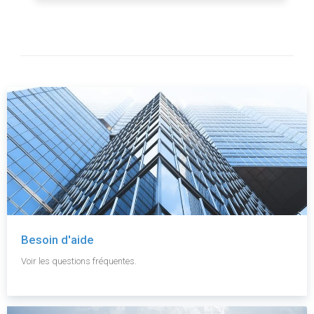
Besoin d'aide
Voir les questions fréquentes.