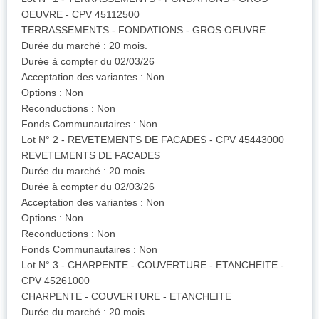
OEUVRE - CPV 45112500
TERRASSEMENTS - FONDATIONS - GROS OEUVRE
Durée du marché : 20 mois.
Durée à compter du 02/03/26
Acceptation des variantes : Non
Options : Non
Reconductions : Non
Fonds Communautaires : Non
Lot N° 2 - REVETEMENTS DE FACADES - CPV 45443000
REVETEMENTS DE FACADES
Durée du marché : 20 mois.
Durée à compter du 02/03/26
Acceptation des variantes : Non
Options : Non
Reconductions : Non
Fonds Communautaires : Non
Lot N° 3 - CHARPENTE - COUVERTURE - ETANCHEITE -
CPV 45261000
CHARPENTE - COUVERTURE - ETANCHEITE
Durée du marché : 20 mois.