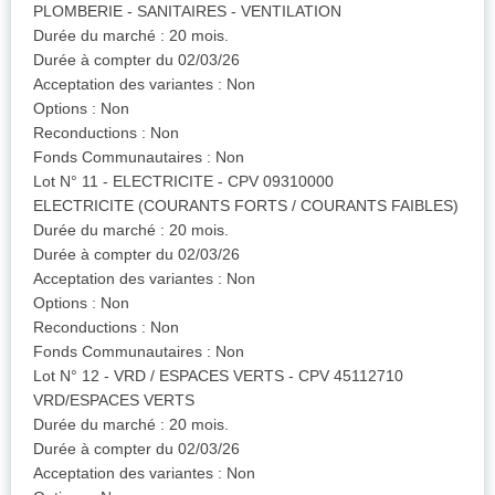
PLOMBERIE - SANITAIRES - VENTILATION
Durée du marché : 20 mois.
Durée à compter du 02/03/26
Acceptation des variantes : Non
Options : Non
Reconductions : Non
Fonds Communautaires : Non
Lot N° 11 - ELECTRICITE - CPV 09310000
ELECTRICITE (COURANTS FORTS / COURANTS FAIBLES)
Durée du marché : 20 mois.
Durée à compter du 02/03/26
Acceptation des variantes : Non
Options : Non
Reconductions : Non
Fonds Communautaires : Non
Lot N° 12 - VRD / ESPACES VERTS - CPV 45112710
VRD/ESPACES VERTS
Durée du marché : 20 mois.
Durée à compter du 02/03/26
Acceptation des variantes : Non