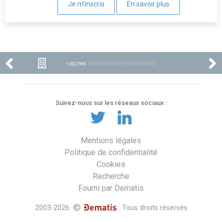
Je m'inscris
En savoir plus
1 002 596
ENTREPRISES ENREGISTRÉES
Suivez-nous sur les réseaux sociaux :
Mentions légales
Politique de confidentialité
Cookies
Recherche
Fourni par Dematis
2003-2026
. Tous droits réservés