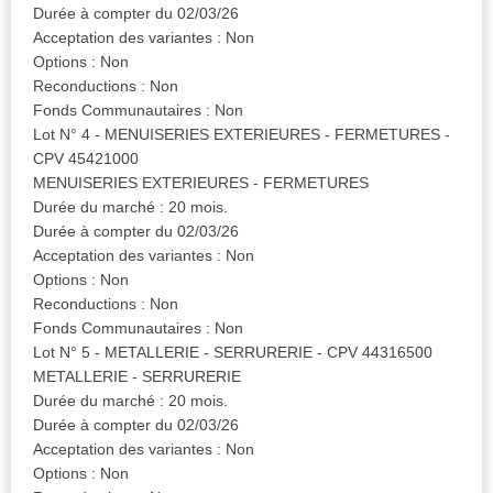
Durée à compter du 02/03/26
Acceptation des variantes : Non
Options : Non
Reconductions : Non
Fonds Communautaires : Non
Lot N° 4 - MENUISERIES EXTERIEURES - FERMETURES -
CPV 45421000
MENUISERIES EXTERIEURES - FERMETURES
Durée du marché : 20 mois.
Durée à compter du 02/03/26
Acceptation des variantes : Non
Options : Non
Reconductions : Non
Fonds Communautaires : Non
Lot N° 5 - METALLERIE - SERRURERIE - CPV 44316500
METALLERIE - SERRURERIE
Durée du marché : 20 mois.
Durée à compter du 02/03/26
Acceptation des variantes : Non
Options : Non