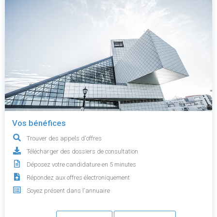
Vos bénéfices
Trouver des appels d'offres
Télécharger des dossiers de consultation
Déposez votre candidature en 5 minutes
Répondez aux offres électroniquement
Soyez présent dans l'annuaire