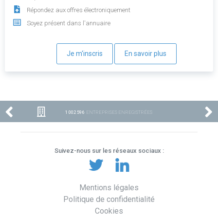
Répondez aux offres électroniquement
Soyez présent dans l'annuaire
Je m'inscris
En savoir plus
1 002 596
ENTREPRISES ENREGISTRÉES
Suivez-nous sur les réseaux sociaux :
Mentions légales
Politique de confidentialité
Cookies