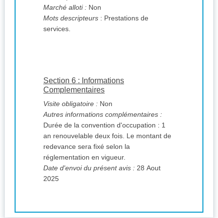
Marché alloti :
Non
Mots descripteurs
: Prestations de
services.
Section 6 : Informations
Complementaires
Visite obligatoire :
Non
Autres informations complémentaires :
Durée de la convention d'occupation : 1
an renouvelable deux fois. Le montant de
redevance sera fixé selon la
réglementation en vigueur.
Date d'envoi du présent avis :
28 Aout
2025