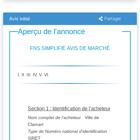
Avis initial
Partager
Aperçu de l'annonce
FNS SIMPLIFIÉ AVIS DE MARCHÉ
I. II. III. IV. V. VI.
Section 1 : Identification de l'acheteur
Nom complet de l'acheteur :
Ville de
Clamart
Type de Numéro national d'identification :
SIRET