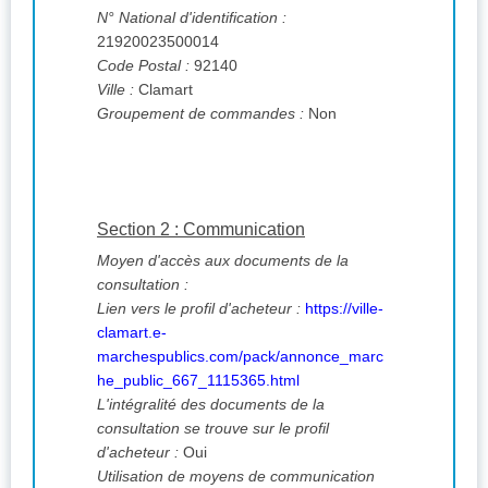
N° National d'identification :
21920023500014
Code Postal :
92140
Ville :
Clamart
Groupement de commandes :
Non
Section 2 : Communication
Moyen d'accès aux documents de la
consultation :
Lien vers le profil d'acheteur :
https://ville-
clamart.e-
marchespublics.com/pack/annonce_marc
he_public_667_1115365.html
L'intégralité des documents de la
consultation se trouve sur le profil
d'acheteur :
Oui
Utilisation de moyens de communication