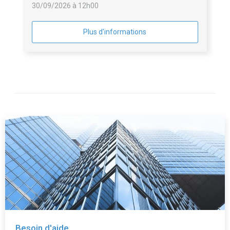
30/09/2026 à 12h00
Plus d'informations
Besoin d'aide