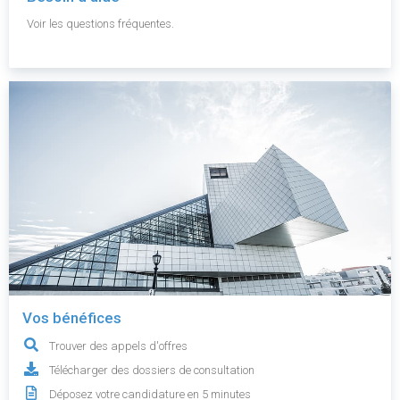
Voir les questions fréquentes.
Vos bénéfices
Trouver des appels d'offres
Télécharger des dossiers de consultation
Déposez votre candidature en 5 minutes