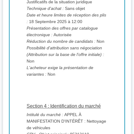
Justificatifs de la situation juridique
Technique d'achat :
Sans objet
Date et heure limites de réception des plis
:
18 Septembre 2025 à 12:00
Présentation des offres par catalogue
électronique :
Autorisée
Réduction du nombre de candidats :
Non
Possibilité d'attribution sans négociation
(Attribution sur la base de l'offre initiale) :
Non
L'acheteur exige la présentation de
variantes :
Non
Section 4 : Identification du marché
Intitulé du marché :
APPEL À
MANIFESTATION D'INTÉRÊT : Nettoyage
de véhicules