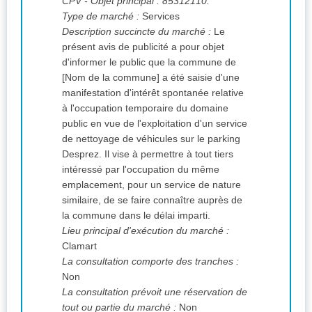
CPV
- Objet principal : 85312110.
Type de marché :
Services
Description succincte du marché :
Le
présent avis de publicité a pour objet
d'informer le public que la commune de
[Nom de la commune] a été saisie d'une
manifestation d'intérêt spontanée relative
à l'occupation temporaire du domaine
public en vue de l'exploitation d'un service
de nettoyage de véhicules sur le parking
Desprez. Il vise à permettre à tout tiers
intéressé par l'occupation du même
emplacement, pour un service de nature
similaire, de se faire connaître auprès de
la commune dans le délai imparti.
Lieu principal d'exécution du marché :
Clamart
La consultation comporte des tranches :
Non
La consultation prévoit une réservation de
tout ou partie du marché :
Non