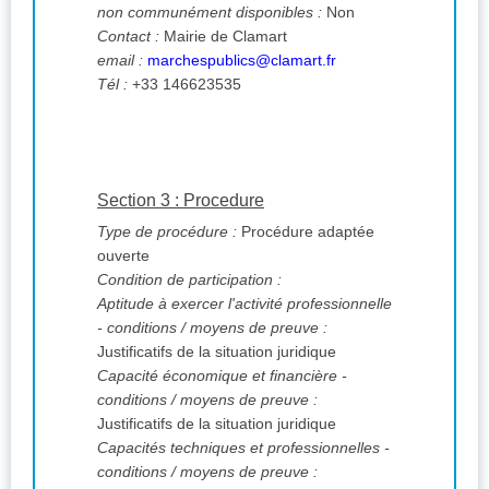
non communément disponibles :
Non
Contact :
Mairie de Clamart
email :
marchespublics@clamart.fr
Tél :
+33 146623535
Section 3 : Procedure
Type de procédure :
Procédure adaptée
ouverte
Condition de participation :
Aptitude à exercer l'activité professionnelle
- conditions / moyens de preuve :
Justificatifs de la situation juridique
Capacité économique et financière -
conditions / moyens de preuve :
Justificatifs de la situation juridique
Capacités techniques et professionnelles -
conditions / moyens de preuve :