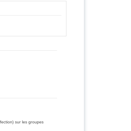
fection) sur les groupes