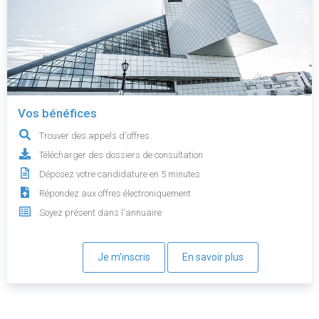
Vos bénéfices
Trouver des appels d'offres
Télécharger des dossiers de consultation
Déposez votre candidature en 5 minutes
Répondez aux offres électroniquement
Soyez présent dans l'annuaire
Je m'inscris
En savoir plus