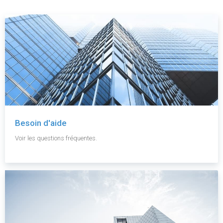
Besoin d'aide
Voir les questions fréquentes.